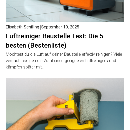
Elisabeth Schilling
September 10, 2025
Luftreiniger Baustelle Test: Die 5
besten (Bestenliste)
Möchtest du die Luft auf deiner Baustelle effektiv reinigen? Viele
vernachlässigen die Wahl eines geeigneten Luftreinigers und
kämpfen später mit…