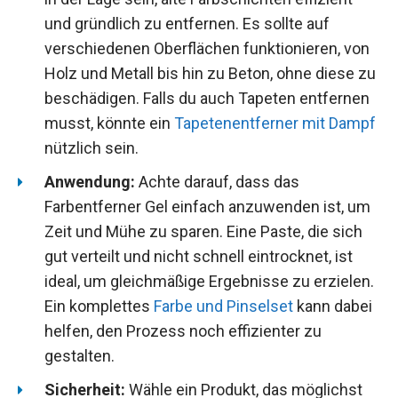
und gründlich zu entfernen. Es sollte auf
verschiedenen Oberflächen funktionieren, von
Holz und Metall bis hin zu Beton, ohne diese zu
beschädigen. Falls du auch Tapeten entfernen
musst, könnte ein
Tapetenentferner mit Dampf
nützlich sein.
Anwendung:
Achte darauf, dass das
Farbentferner Gel einfach anzuwenden ist, um
Zeit und Mühe zu sparen. Eine Paste, die sich
gut verteilt und nicht schnell eintrocknet, ist
ideal, um gleichmäßige Ergebnisse zu erzielen.
Ein komplettes
Farbe und Pinselset
kann dabei
helfen, den Prozess noch effizienter zu
gestalten.
Sicherheit:
Wähle ein Produkt, das möglichst