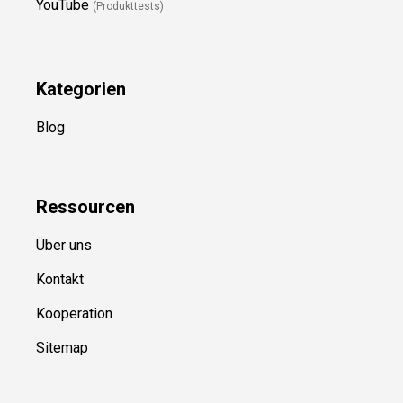
YouTube
(Produkttests)
Kategorien
Blog
Ressource
n
Über uns
Kontakt
Kooperation
Sitemap