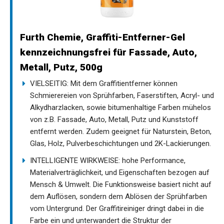
Furth Chemie, Graffiti-Entferner-Gel
kennzeichnungsfrei für Fassade, Auto,
Metall, Putz, 500g
VIELSEITIG: Mit dem Graffitientferner können
Schmierereien von Sprühfarben, Faserstiften, Acryl- und
Alkydharzlacken, sowie bitumenhaltige Farben mühelos
von z.B. Fassade, Auto, Metall, Putz und Kunststoff
entfernt werden. Zudem geeignet für Naturstein, Beton,
Glas, Holz, Pulverbeschichtungen und 2K-Lackierungen.
INTELLIGENTE WIRKWEISE: hohe Performance,
Materialverträglichkeit, und Eigenschaften bezogen auf
Mensch & Umwelt. Die Funktionsweise basiert nicht auf
dem Auflösen, sondern dem Ablösen der Sprühfarben
vom Untergrund. Der Graffitireiniger dringt dabei in die
Farbe ein und unterwandert die Struktur der