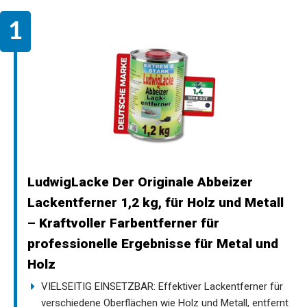
LudwigLacke Der Originale Abbeizer
Lackentferner 1,2 kg, für Holz und Metall
– Kraftvoller Farbentferner für
professionelle Ergebnisse für Metal und
Holz
VIELSEITIG EINSETZBAR: Effektiver Lackentferner für
verschiedene Oberflächen wie Holz und Metall, entfernt