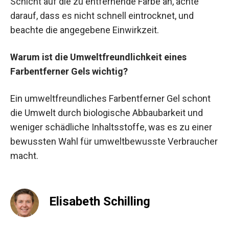
Schicht auf die zu entfernende Farbe an, achte
darauf, dass es nicht schnell eintrocknet, und
beachte die angegebene Einwirkzeit.
Warum ist die Umweltfreundlichkeit eines
Farbentferner Gels wichtig?
Ein umweltfreundliches Farbentferner Gel schont
die Umwelt durch biologische Abbaubarkeit und
weniger schädliche Inhaltsstoffe, was es zu einer
bewussten Wahl für umweltbewusste Verbraucher
macht.
Elisabeth Schilling