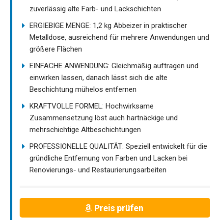
zuverlässig alte Farb- und Lackschichten
ERGIEBIGE MENGE: 1,2 kg Abbeizer in praktischer
Metalldose, ausreichend für mehrere Anwendungen und
größere Flächen
EINFACHE ANWENDUNG: Gleichmäßig auftragen und
einwirken lassen, danach lässt sich die alte
Beschichtung mühelos entfernen
KRAFTVOLLE FORMEL: Hochwirksame
Zusammensetzung löst auch hartnäckige und
mehrschichtige Altbeschichtungen
PROFESSIONELLE QUALITÄT: Speziell entwickelt für die
gründliche Entfernung von Farben und Lacken bei
Renovierungs- und Restaurierungsarbeiten
Preis prüfen