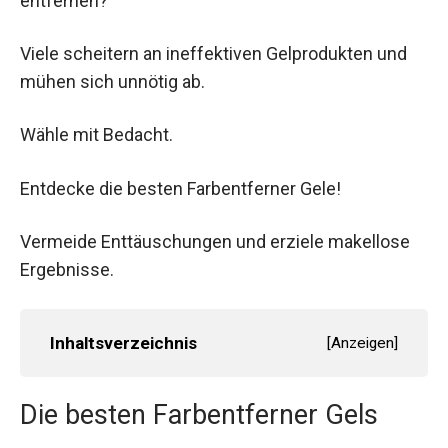
entfernen?
Viele scheitern an ineffektiven Gelprodukten und
mühen sich unnötig ab.
Wähle mit Bedacht.
Entdecke die besten Farbentferner Gele!
Vermeide Enttäuschungen und erziele makellose
Ergebnisse.
Inhaltsverzeichnis
[
Anzeigen
]
Die besten Farbentferner Gels