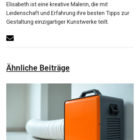
Elisabeth ist eine kreative Malerin, die mit
Leidenschaft und Erfahrung ihre besten Tipps zur
Gestaltung einzigartiger Kunstwerke teilt.
Ähnliche Beiträge