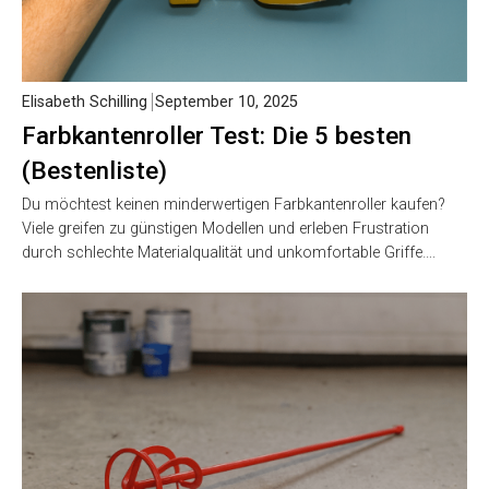
Elisabeth Schilling
September 10, 2025
Farbkantenroller Test: Die 5 besten
(Bestenliste)
Du möchtest keinen minderwertigen Farbkantenroller kaufen?
Viele greifen zu günstigen Modellen und erleben Frustration
durch schlechte Materialqualität und unkomfortable Griffe….