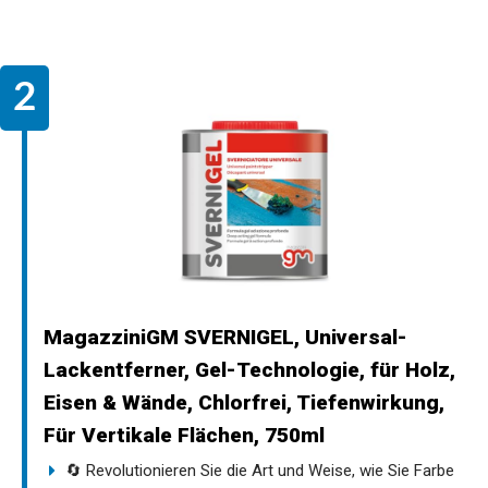
MagazziniGM SVERNIGEL, Universal-
Lackentferner, Gel-Technologie, für Holz,
Eisen & Wände, Chlorfrei, Tiefenwirkung,
Für Vertikale Flächen, 750ml
🔄 Revolutionieren Sie die Art und Weise, wie Sie Farbe