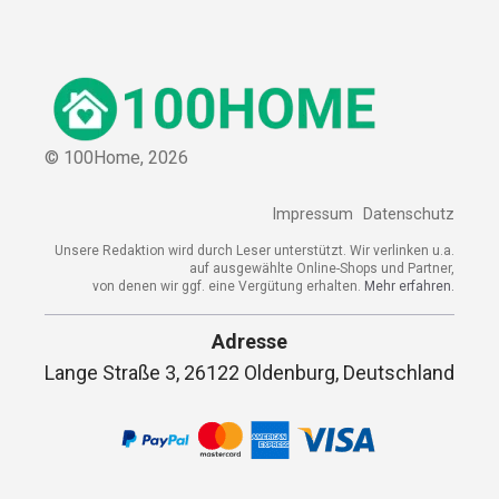
© 100Home,
2026
Impressum
Datenschutz
Unsere Redaktion wird durch Leser unterstützt. Wir verlinken u.a.
auf ausgewählte Online-Shops und Partner,
von denen wir ggf. eine Vergütung erhalten.
Mehr erfahren.
Adresse
Lange Straße 3, 26122 Oldenburg, Deutschland