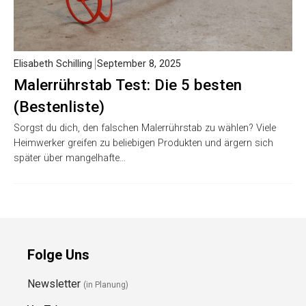
Elisabeth Schilling
September 8, 2025
Malerrührstab Test: Die 5 besten
(Bestenliste)
Sorgst du dich, den falschen Malerrührstab zu wählen? Viele
Heimwerker greifen zu beliebigen Produkten und ärgern sich
später über mangelhafte…
Folge Uns
Newsletter
(in Planung)