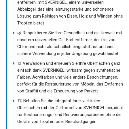
entfernen, mit SVERNIGEL, einem universellen
Abbeizgel, das eine leistungsstarke und schonende
Lösung zum Reinigen von Eisen, Holz und Wänden ohne
Tropfen bietet
🌿 Respektieren Sie Ihre Gesundheit und die Umwelt mit
unserem universellen Gel-Farbentferner, der frei von
Chlor und nicht als schädlich eingestuft ist und eine
sichere Verwendung in jeder Umgebung gewährleistet
🎨 Verwandeln und erneuern Sie Ihre Oberflächen ganz
einfach dank SVERNIGEL, wirksam gegen synthetische
Farben, Acrylfarben und viele andere Beschichtungen,
perfekt für die Restaurierung von Möbeln, das Entfernen
von Graffiti und die Erneuerung von Parkett
🏗️ Behalten Sie die Integrität Ihrer vertikalen
Oberflächen mit der Gelformel von SVERNIGEL bei, ideal
für Restaurierungs- und Renovierungsarbeiten ohne die
Gefahr von Tropfen oder Beschädigungen