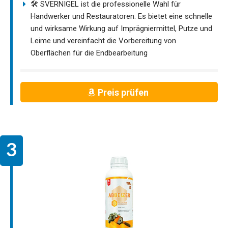
🛠️ SVERNIGEL ist die professionelle Wahl für
Handwerker und Restauratoren. Es bietet eine schnelle
und wirksame Wirkung auf Imprägniermittel, Putze und
Leime und vereinfacht die Vorbereitung von
Oberflächen für die Endbearbeitung
Preis prüfen