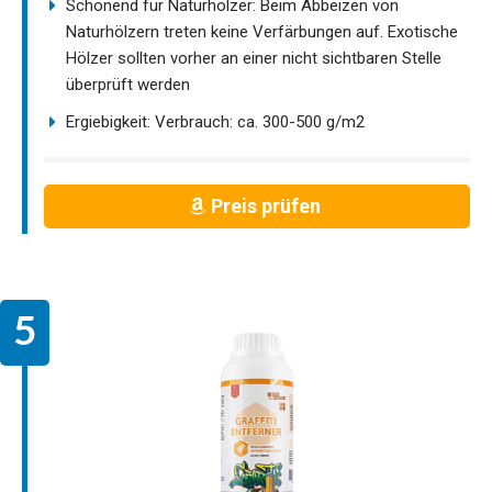
Schonend für Naturhölzer: Beim Abbeizen von
Naturhölzern treten keine Verfärbungen auf. Exotische
Hölzer sollten vorher an einer nicht sichtbaren Stelle
überprüft werden
Ergiebigkeit: Verbrauch: ca. 300-500 g/m2
Preis prüfen