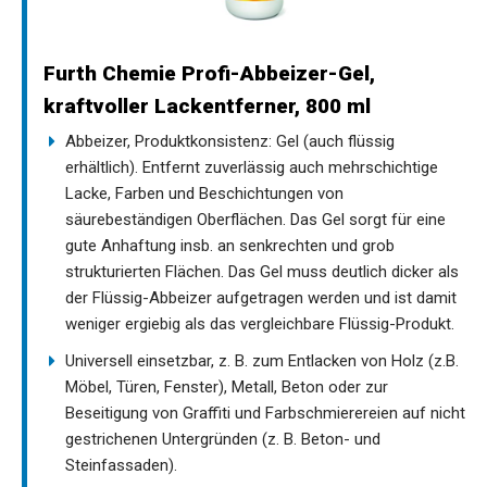
Furth Chemie Profi-Abbeizer-Gel,
kraftvoller Lackentferner, 800 ml
Abbeizer, Produktkonsistenz: Gel (auch flüssig
erhältlich). Entfernt zuverlässig auch mehrschichtige
Lacke, Farben und Beschichtungen von
säurebeständigen Oberflächen. Das Gel sorgt für eine
gute Anhaftung insb. an senkrechten und grob
strukturierten Flächen. Das Gel muss deutlich dicker als
der Flüssig-Abbeizer aufgetragen werden und ist damit
weniger ergiebig als das vergleichbare Flüssig-Produkt.
Universell einsetzbar, z. B. zum Entlacken von Holz (z.B.
Möbel, Türen, Fenster), Metall, Beton oder zur
Beseitigung von Graffiti und Farbschmierereien auf nicht
gestrichenen Untergründen (z. B. Beton- und
Steinfassaden).