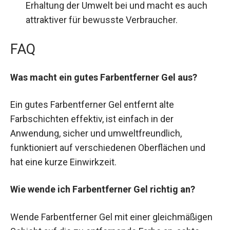
Erhaltung der Umwelt bei und macht es auch
attraktiver für bewusste Verbraucher.
FAQ
Was macht ein gutes Farbentferner Gel aus?
Ein gutes Farbentferner Gel entfernt alte
Farbschichten effektiv, ist einfach in der
Anwendung, sicher und umweltfreundlich,
funktioniert auf verschiedenen Oberflächen und
hat eine kurze Einwirkzeit.
Wie wende ich Farbentferner Gel richtig an?
Wende Farbentferner Gel mit einer gleichmäßigen