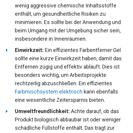
wenig aggressive chemische Inhaltsstoffe
enthält, um gesundheitliche Risiken zu
minimieren. Es sollte bei der Anwendung und
beim Umgang mit der Umgebung sicher sein,
insbesondere in Innenräumen.
Einwirkzeit:
Ein effizientes Farbentferner Gel
sollte eine kurze Einwirkzeit haben, damit das
Entfernen zügig und effektiv abläuft. Dies ist
besonders wichtig, um Arbeitsprojekte
rechtzeitig abzuschließen. Ein effizientes
Farbmischsystem elektrisch
kann ebenfalls
eine wesentliche Zeitersparnis bieten.
Umweltfreundlichkeit:
Achte darauf, ob das
Produkt biologisch abbaubar ist oder weniger
schädliche Füllstoffe enthält. Das trägt zur