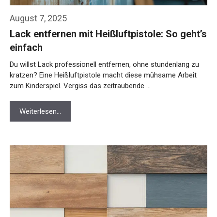
August 7, 2025
Lack entfernen mit Heißluftpistole: So geht’s
einfach
Du willst Lack professionell entfernen, ohne stundenlang zu
kratzen? Eine Heißluftpistole macht diese mühsame Arbeit
zum Kinderspiel. Vergiss das zeitraubende …
Weiterlesen…