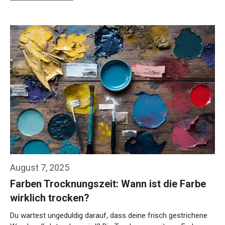
August 7, 2025
Farben Trocknungszeit: Wann ist die Farbe
wirklich trocken?
Du wartest ungeduldig darauf, dass deine frisch gestrichene