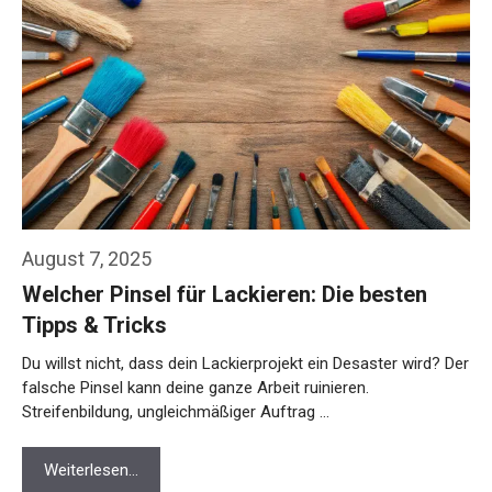
August 7, 2025
Welcher Pinsel für Lackieren: Die besten
Tipps & Tricks
Du willst nicht, dass dein Lackierprojekt ein Desaster wird? Der
falsche Pinsel kann deine ganze Arbeit ruinieren.
Streifenbildung, ungleichmäßiger Auftrag …
Weiterlesen…