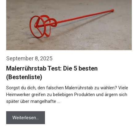
September 8, 2025
Malerrührstab Test: Die 5 besten
(Bestenliste)
Sorgst du dich, den falschen Malerrührstab zu wählen? Viele
Heimwerker greifen zu beliebigen Produkten und ärgern sich
später über mangelhafte …
Weiterlesen…