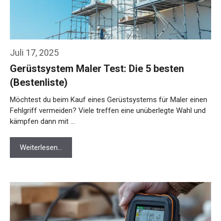
Juli 17, 2025
Gerüstsystem Maler Test: Die 5 besten
(Bestenliste)
Möchtest du beim Kauf eines Gerüstsystems für Maler einen
Fehlgriff vermeiden? Viele treffen eine unüberlegte Wahl und
kämpfen dann mit …
Weiterlesen…