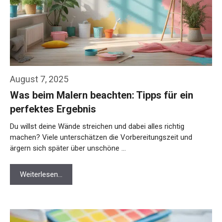
August 7, 2025
Was beim Malern beachten: Tipps für ein
perfektes Ergebnis
Du willst deine Wände streichen und dabei alles richtig
machen? Viele unterschätzen die Vorbereitungszeit und
ärgern sich später über unschöne …
Weiterlesen…