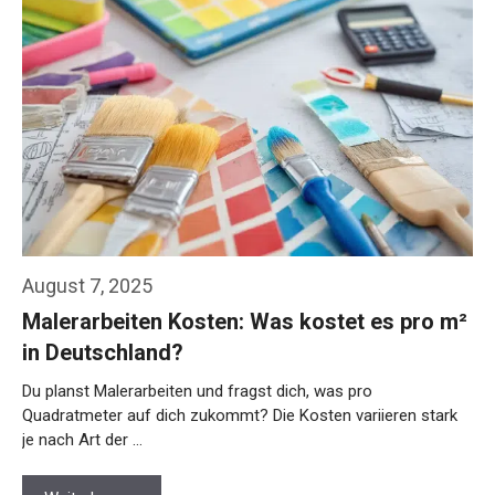
August 7, 2025
Malerarbeiten Kosten: Was kostet es pro m²
in Deutschland?
Du planst Malerarbeiten und fragst dich, was pro
Quadratmeter auf dich zukommt? Die Kosten variieren stark
je nach Art der …