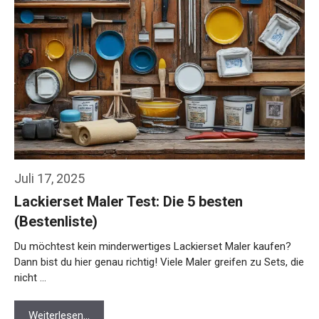
Juli 17, 2025
Lackierset Maler Test: Die 5 besten
(Bestenliste)
Du möchtest kein minderwertiges Lackierset Maler kaufen?
Dann bist du hier genau richtig! Viele Maler greifen zu Sets, die
nicht …
Weiterlesen…