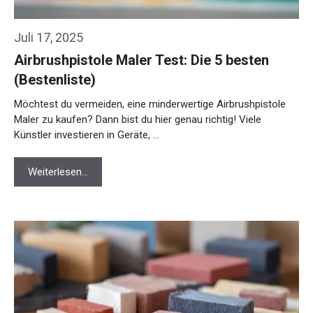
Juli 17, 2025
Airbrushpistole Maler Test: Die 5 besten
(Bestenliste)
Möchtest du vermeiden, eine minderwertige Airbrushpistole
Maler zu kaufen? Dann bist du hier genau richtig! Viele
Künstler investieren in Geräte, …
Weiterlesen…