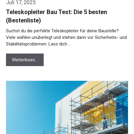
Juli 17, 2025
Teleskopleiter Bau Test: Die 5 besten
(Bestenliste)
Suchst du die perfekte Teleskopleiter für deine Baustelle?
Viele wählen unüberlegt und stehen dann vor Sicherheits- und
Stabilitätsproblemen. Lass dich …
Weiterlesen…