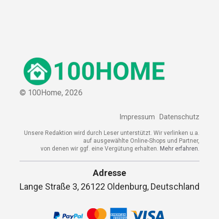
© 100Home,
2026
Impressum
Datenschutz
Unsere Redaktion wird durch Leser unterstützt. Wir verlinken u.a.
auf ausgewählte Online-Shops und Partner,
von denen wir ggf. eine Vergütung erhalten.
Mehr erfahren.
Adresse
Lange Straße 3, 26122 Oldenburg, Deutschland