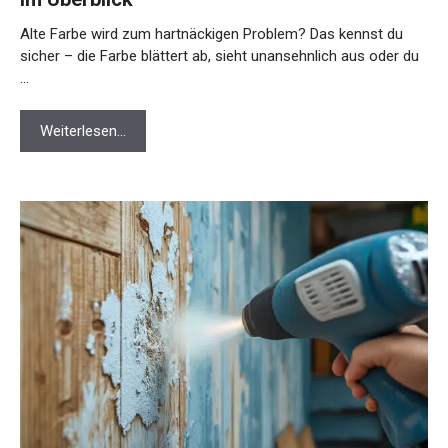
Alte Farbe wird zum hartnäckigen Problem? Das kennst du
sicher – die Farbe blättert ab, sieht unansehnlich aus oder du
…
Weiterlesen…