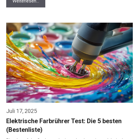
Weiterlesen…
Juli 17, 2025
Elektrische Farbrührer Test: Die 5 besten
(Bestenliste)