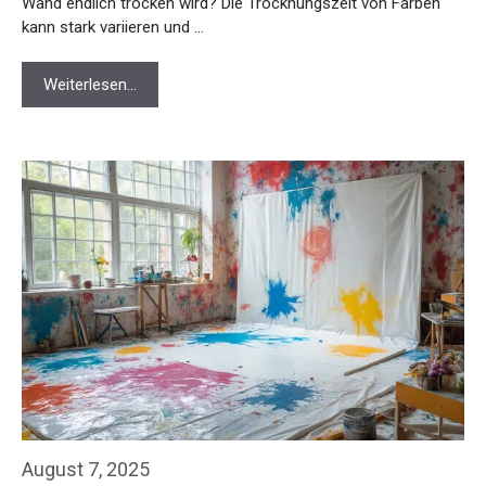
Wand endlich trocken wird? Die Trocknungszeit von Farben
kann stark variieren und …
Weiterlesen…
August 7, 2025