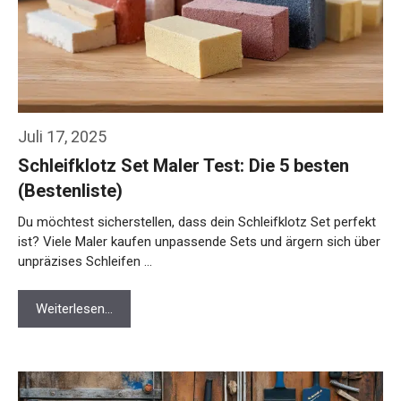
Juli 17, 2025
Schleifklotz Set Maler Test: Die 5 besten
(Bestenliste)
Du möchtest sicherstellen, dass dein Schleifklotz Set perfekt
ist? Viele Maler kaufen unpassende Sets und ärgern sich über
unpräzises Schleifen …
Weiterlesen…