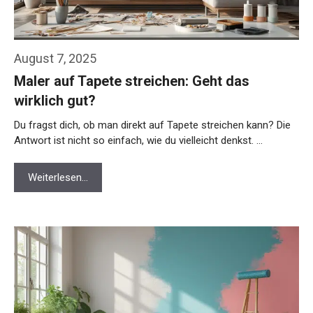
August 7, 2025
Maler auf Tapete streichen: Geht das
wirklich gut?
Du fragst dich, ob man direkt auf Tapete streichen kann? Die
Antwort ist nicht so einfach, wie du vielleicht denkst. …
Weiterlesen…