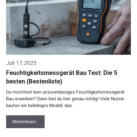
Juli 17, 2025
Feuchtigkeitsmessgerät Bau Test: Die 5
besten (Bestenliste)
Du möchtest kein unzuverlässiges Feuchtigkeitsmessgerät
Bau erwerben? Dann bist du hier genau richtig! Viele Nutzer
kaufen ein beliebiges Modell, das …
Weiterlesen…