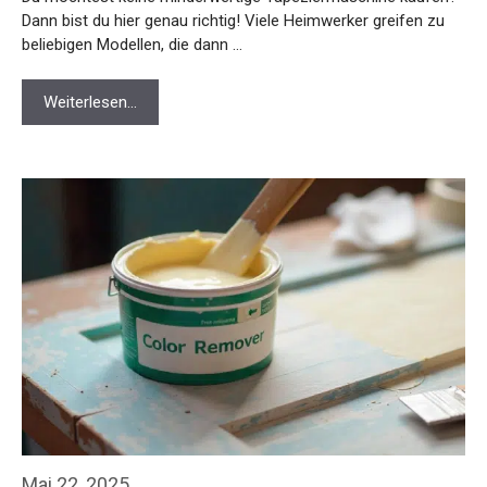
Dann bist du hier genau richtig! Viele Heimwerker greifen zu
beliebigen Modellen, die dann …
Weiterlesen…
Mai 22, 2025