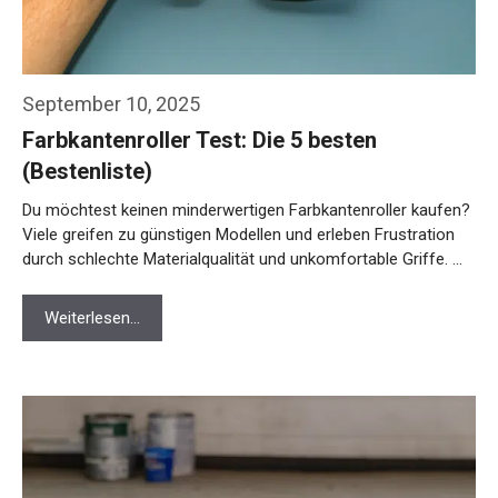
September 10, 2025
Farbkantenroller Test: Die 5 besten
(Bestenliste)
Du möchtest keinen minderwertigen Farbkantenroller kaufen?
Viele greifen zu günstigen Modellen und erleben Frustration
durch schlechte Materialqualität und unkomfortable Griffe. …
Weiterlesen…