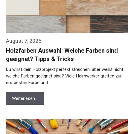
August 7, 2025
Holzfarben Auswahl: Welche Farben sind
geeignet? Tipps & Tricks
Du willst dein Holzprojekt perfekt streichen, aber weißt nicht
welche Farben geeignet sind? Viele Heimwerker greifen zur
erstbesten Farbe und …
Weiterlesen…