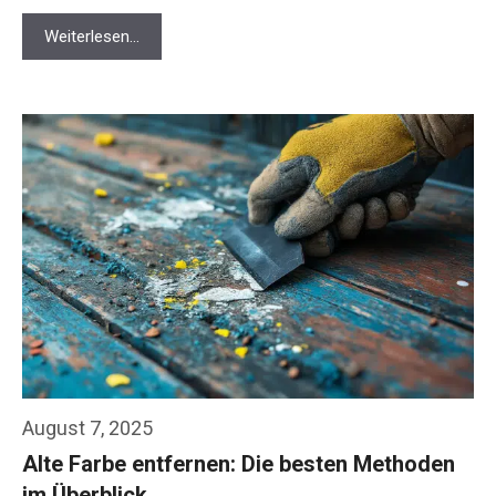
Weiterlesen…
August 7, 2025
Alte Farbe entfernen: Die besten Methoden
im Überblick