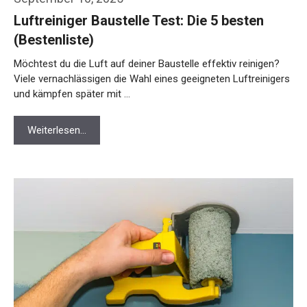
Luftreiniger Baustelle Test: Die 5 besten
(Bestenliste)
Möchtest du die Luft auf deiner Baustelle effektiv reinigen?
Viele vernachlässigen die Wahl eines geeigneten Luftreinigers
und kämpfen später mit …
Weiterlesen…