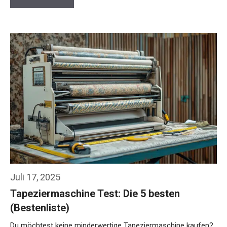
Juli 17, 2025
Tapeziermaschine Test: Die 5 besten
(Bestenliste)
Du möchtest keine minderwertige Tapeziermaschine kaufen?