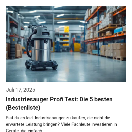
Juli 17, 2025
Industriesauger Profi Test: Die 5 besten
(Bestenliste)
Bist du es leid, Industriesauger zu kaufen, die nicht die
erwartete Leistung bringen? Viele Fachleute investieren in
Geräte, die einfach …