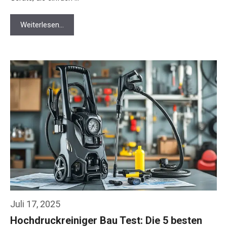
Weiterlesen…
Juli 17, 2025
Hochdruckreiniger Bau Test: Die 5 besten