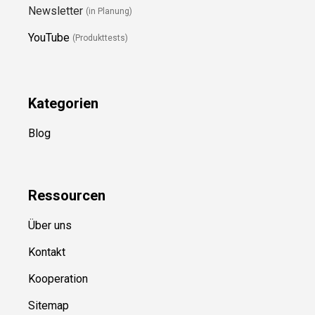
Newsletter
(in Planung)
YouTube
(Produkttests)
Kategorien
Blog
Ressource
n
Über uns
Kontakt
Kooperation
Sitemap