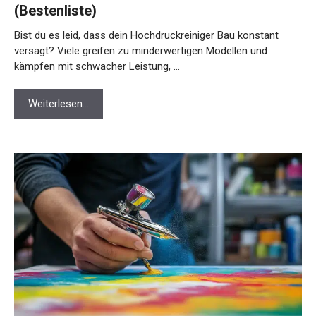
(Bestenliste)
Bist du es leid, dass dein Hochdruckreiniger Bau konstant
versagt? Viele greifen zu minderwertigen Modellen und
kämpfen mit schwacher Leistung, …
Weiterlesen…