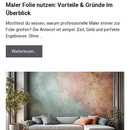
Maler Folie nutzen: Vorteile & Gründe im
Überblick
Möchtest du wissen, warum professionelle Maler immer zur
Folie greifen? Die Antwort ist simpel: Zeit, Geld und perfekte
Ergebnisse. Ohne …
Weiterlesen…