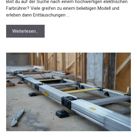
Bist du auf der Suche nach einem hochwertigen elektrischen
Farbrührer? Viele greifen zu einem beliebigen Modell und
erleben dann Enttäuschungen …
Weiterlesen…