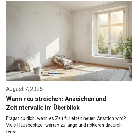
August 7, 2025
Wann neu streichen: Anzeichen und
Zeitintervalle im Überblick
Fragst du dich, wann es Zeit für einen neuen Anstrich wird?
Viele Hausbesitzer warten zu lange und riskieren dadurch
teure …