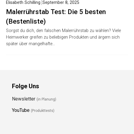
Elisabeth Schilling
September 8, 2025
Malerrührstab Test: Die 5 besten
(Bestenliste)
Sorgst du dich, den falschen Malerrührstab zu wählen? Viele
Heimwerker greifen zu beliebigen Produkten und ärgern sich
später über mangelhafte…
Folge Uns
Newsletter
(in Planung)
YouTube
(Produkttests)