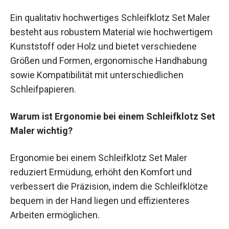
Ein qualitativ hochwertiges Schleifklotz Set Maler
besteht aus robustem Material wie hochwertigem
Kunststoff oder Holz und bietet verschiedene
Größen und Formen, ergonomische Handhabung
sowie Kompatibilität mit unterschiedlichen
Schleifpapieren.
Warum ist Ergonomie bei einem Schleifklotz Set
Maler wichtig?
Ergonomie bei einem Schleifklotz Set Maler
reduziert Ermüdung, erhöht den Komfort und
verbessert die Präzision, indem die Schleifklötze
bequem in der Hand liegen und effizienteres
Arbeiten ermöglichen.