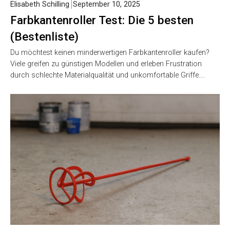
Elisabeth Schilling
September 10, 2025
Farbkantenroller Test: Die 5 besten
(Bestenliste)
Du möchtest keinen minderwertigen Farbkantenroller kaufen?
Viele greifen zu günstigen Modellen und erleben Frustration
durch schlechte Materialqualität und unkomfortable Griffe….