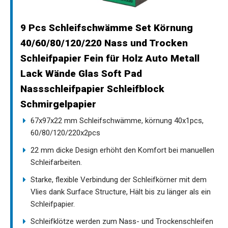
9 Pcs Schleifschwämme Set Körnung
40/60/80/120/220 Nass und Trocken
Schleifpapier Fein für Holz Auto Metall
Lack Wände Glas Soft Pad
Nassschleifpapier Schleifblock
Schmirgelpapier
67x97x22 mm Schleifschwämme, körnung 40x1pcs,
60/80/120/220x2pcs
22 mm dicke Design erhöht den Komfort bei manuellen
Schleifarbeiten.
Starke, flexible Verbindung der Schleifkörner mit dem
Vlies dank Surface Structure, Hält bis zu länger als ein
Schleifpapier.
Schleifklötze werden zum Nass- und Trockenschleifen