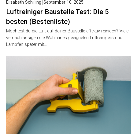
Elisabeth Schilling
September 10, 2025
Luftreiniger Baustelle Test: Die 5
besten (Bestenliste)
Möchtest du die Luft auf deiner Baustelle effektiv reinigen? Viele
vernachlässigen die Wahl eines geeigneten Luftreinigers und
kämpfen später mit…