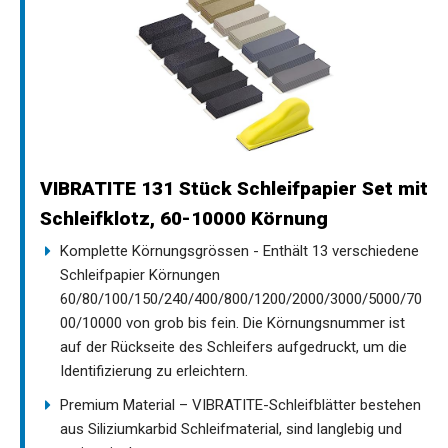
VIBRATITE 131 Stück Schleifpapier Set mit
Schleifklotz, 60-10000 Körnung
Komplette Körnungsgrössen - Enthält 13 verschiedene
Schleifpapier Körnungen
60/80/100/150/240/400/800/1200/2000/3000/5000/70
00/10000 von grob bis fein. Die Körnungsnummer ist
auf der Rückseite des Schleifers aufgedruckt, um die
Identifizierung zu erleichtern.
Premium Material – VIBRATITE-Schleifblätter bestehen
aus Siliziumkarbid Schleifmaterial, sind langlebig und