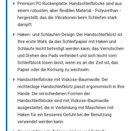
Premium PU Rückenplatte: Handschleifblöcke sind aus
einem robusten, aber flexiblen Material - Polyurethan -
hergestellt, das die Vibrationen beim Schleifen stark
dämpft.
Haken- und Schlaufen-Design: Der Handschleifklotz ist
Ihre erste Wahl, da das Schleifpapier mit Haken und
Schlaufe leicht befestigt werden kann, das Verrutschen
und Drehen des Pads verhindert und sich leicht vom
Schleifblock lösen lässt, wenn es an der Zeit ist, das
Papier oder die Körnung zu wechseln.
Handschleifblöcke mit Viskose-Baumwolle: Der
rechteckige Handschleifklotz passt ergonomisch in Ihre
Hände. Die verschiedenen Formen der
Handschleifblöcke sind mit Viskose-Baumwolle
ausgestattet, die in Verbindung mit Maschinen mit
Haken für ein besseres Gefühl bei der Benutzung
verwendet werden kann.