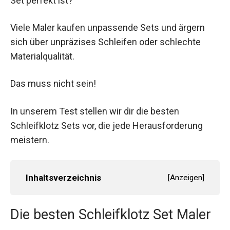
Set perfekt ist?
Viele Maler kaufen unpassende Sets und ärgern
sich über unpräzises Schleifen oder schlechte
Materialqualität.
Das muss nicht sein!
In unserem Test stellen wir dir die besten
Schleifklotz Sets vor, die jede Herausforderung
meistern.
Inhaltsverzeichnis
[
Anzeigen
]
Die besten Schleifklotz Set Maler