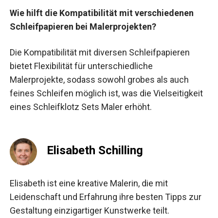
Wie hilft die Kompatibilität mit verschiedenen
Schleifpapieren bei Malerprojekten?
Die Kompatibilität mit diversen Schleifpapieren
bietet Flexibilität für unterschiedliche
Malerprojekte, sodass sowohl grobes als auch
feines Schleifen möglich ist, was die Vielseitigkeit
eines Schleifklotz Sets Maler erhöht.
Elisabeth Schilling
Elisabeth ist eine kreative Malerin, die mit
Leidenschaft und Erfahrung ihre besten Tipps zur
Gestaltung einzigartiger Kunstwerke teilt.