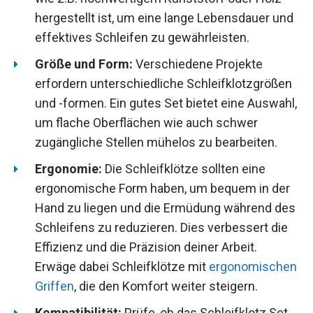
hergestellt ist, um eine lange Lebensdauer und
effektives Schleifen zu gewährleisten.
Größe und Form:
Verschiedene Projekte
erfordern unterschiedliche Schleifklotzgrößen
und -formen. Ein gutes Set bietet eine Auswahl,
um flache Oberflächen wie auch schwer
zugängliche Stellen mühelos zu bearbeiten.
Ergonomie:
Die Schleifklötze sollten eine
ergonomische Form haben, um bequem in der
Hand zu liegen und die Ermüdung während des
Schleifens zu reduzieren. Dies verbessert die
Effizienz und die Präzision deiner Arbeit.
Erwäge dabei Schleifklötze mit
ergonomischen
Griffen
, die den Komfort weiter steigern.
Kompatibilität:
Prüfe, ob das Schleifklotz Set