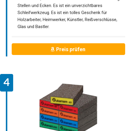
Stellen und Ecken. Es ist ein unverzichtbares
Schleifwerkzeug. Es ist ein tolles Geschenk für
Holzarbeiter, Heimwerker, Künstler, Reißverschlüsse,
Glas und Bastler.
Preis prüfen