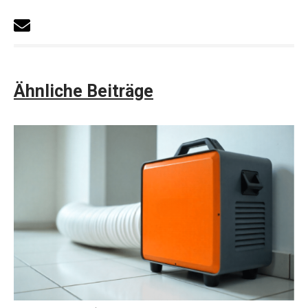
Ähnliche Beiträge