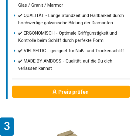
Glas / Granit / Marmor
✔️ QUALITÄT - Lange Standzeit und Haltbarkeit durch
hochwertige galvanische Bildung der Diamanten
✔️ ERGONOMISCH - Optimale Griffgünstigkeit und
Kontrolle beim Schliff durch perfekte Form
✔️ VIELSEITIG - geeignet für Naß- und Trockenschliff
✔️ MADE BY AMBOSS - Qualität, auf die Du dich
verlassen kannst
Preis prüfen