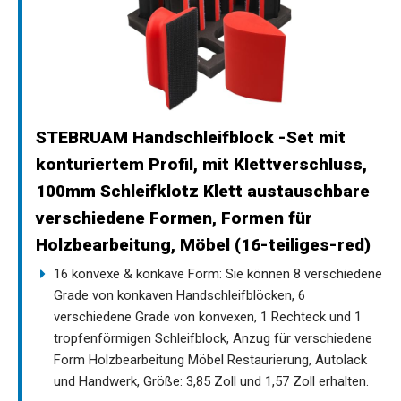
STEBRUAM Handschleifblock -Set mit
konturiertem Profil, mit Klettverschluss,
100mm Schleifklotz Klett austauschbare
verschiedene Formen, Formen für
Holzbearbeitung, Möbel (16-teiliges-red)
16 konvexe & konkave Form: Sie können 8 verschiedene
Grade von konkaven Handschleifblöcken, 6
verschiedene Grade von konvexen, 1 Rechteck und 1
tropfenförmigen Schleifblock, Anzug für verschiedene
Form Holzbearbeitung Möbel Restaurierung, Autolack
und Handwerk, Größe: 3,85 Zoll und 1,57 Zoll erhalten.