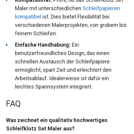
Maler mit unterschiedlichen
Schleifpapieren
kompatibel
ist. Dies bietet Flexibilität bei
verschiedenen Malerprojekten, von grobem bis
feinem Schleifen.
Einfache Handhabung:
Ein
benutzerfreundliches Design, das einen
schnellen Austausch der Schleifpapiere
ermöglicht, spart Zeit und erleichtert den
Arbeitsablauf. Idealerweise ist dafür ein
leichtes Spannsystem integriert.
FAQ
Was zeichnet ein qualitativ hochwertiges
Schleifklotz Set Maler aus?