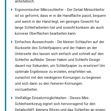
antistatisch.
Ergonomischer Mikroschleifer - Der Detail-Minischleifer
ist so geformt, dass er in die Handfläche passt, bequem
und weich in der Hand liegt, ein geringes Gewicht für
lange Schleifarbeiten hat und sowohl konkave als auch
konvexe Oberflächen bearbeiten kann.
Einfaches Auswechseln - Die kleinen Schlaufen auf der
Rückseite des Schleifpapiers und der Haken an der
Unterseite des lassen sich einfach und schnell auf den
Schleifer aufklebe. Dieser Haken und Schleife Design
dauert nur Sekunden, um Schleifpapier zu ersetzen! Um
optimale Ergebnisse zu erzielen, empfehlen wir,
zunächst mit den niedrigeren Körnungen zu beginnen
und sich dann zu den feineren Körnungen
vorzuarbeiten.
Vielfältige Einsatzmöglichkeiten - Dieses Mini-
Schleifwerkzeug eignet sich hervorragend für den
Detailschliff, kleinere Ritzen und das Schleifen an engen