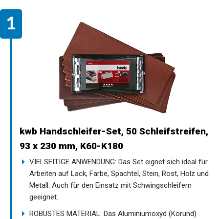
kwb Handschleifer-Set, 50 Schleifstreifen,
93 x 230 mm, K60-K180
VIELSEITIGE ANWENDUNG: Das Set eignet sich ideal für
Arbeiten auf Lack, Farbe, Spachtel, Stein, Rost, Holz und
Metall. Auch für den Einsatz mit Schwingschleifern
geeignet.
ROBUSTES MATERIAL: Das Aluminiumoxyd (Korund)