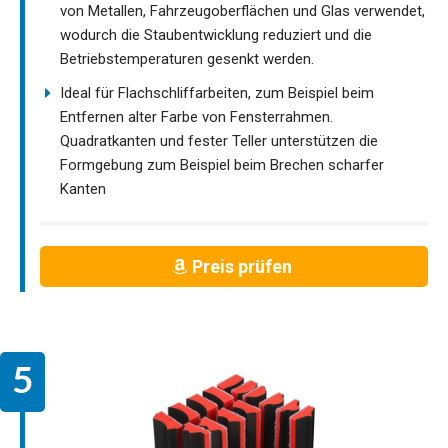
von Metallen, Fahrzeugoberflächen und Glas verwendet,
wodurch die Staubentwicklung reduziert und die
Betriebstemperaturen gesenkt werden.
Ideal für Flachschliffarbeiten, zum Beispiel beim
Entfernen alter Farbe von Fensterrahmen.
Quadratkanten und fester Teller unterstützen die
Formgebung zum Beispiel beim Brechen scharfer
Kanten
Preis prüfen