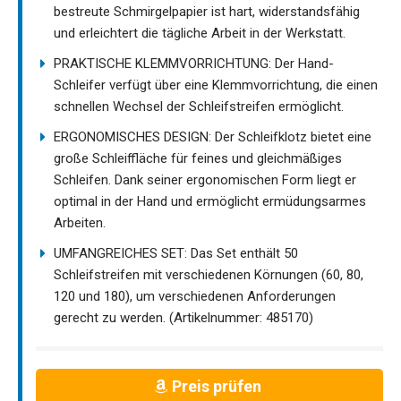
bestreute Schmirgelpapier ist hart, widerstandsfähig
und erleichtert die tägliche Arbeit in der Werkstatt.
PRAKTISCHE KLEMMVORRICHTUNG: Der Hand-
Schleifer verfügt über eine Klemmvorrichtung, die einen
schnellen Wechsel der Schleifstreifen ermöglicht.
ERGONOMISCHES DESIGN: Der Schleifklotz bietet eine
große Schleiffläche für feines und gleichmäßiges
Schleifen. Dank seiner ergonomischen Form liegt er
optimal in der Hand und ermöglicht ermüdungsarmes
Arbeiten.
UMFANGREICHES SET: Das Set enthält 50
Schleifstreifen mit verschiedenen Körnungen (60, 80,
120 und 180), um verschiedenen Anforderungen
gerecht zu werden. (Artikelnummer: 485170)
Preis prüfen