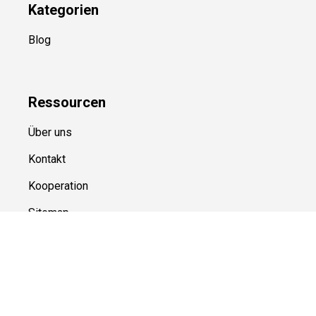
Kategorien
Blog
Ressource
n
Über uns
Kontakt
Kooperation
Sitemap