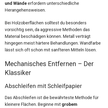
und Wände
erfordern unterschiedliche
Herangehensweisen.
Bei Holzoberflächen solltest du besonders
vorsichtig sein, da aggressive Methoden das
Material beschädigen können. Metall verträgt
hingegen meist härtere Behandlungen. Wandfarbe
lässt sich oft schon mit sanfteren Mitteln lösen.
Mechanisches Entfernen – Der
Klassiker
Abschleifen mit Schleifpapier
Das Abschleifen ist die bewährteste Methode für
kleinere Flächen. Beginne mit
grobem