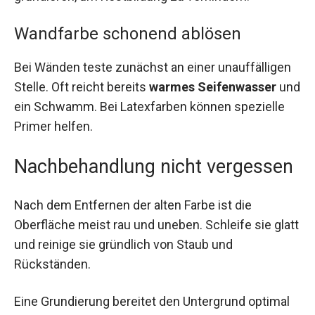
Wandfarbe schonend ablösen
Bei Wänden teste zunächst an einer unauffälligen
Stelle. Oft reicht bereits
warmes Seifenwasser
und
ein Schwamm. Bei Latexfarben können spezielle
Primer helfen.
Nachbehandlung nicht vergessen
Nach dem Entfernen der alten Farbe ist die
Oberfläche meist rau und uneben. Schleife sie glatt
und reinige sie gründlich von Staub und
Rückständen.
Eine Grundierung bereitet den Untergrund optimal