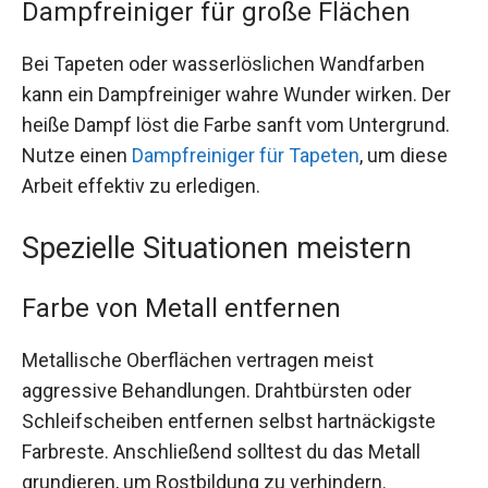
Dampfreiniger für große Flächen
Bei Tapeten oder wasserlöslichen Wandfarben
kann ein Dampfreiniger wahre Wunder wirken. Der
heiße Dampf löst die Farbe sanft vom Untergrund.
Nutze einen
Dampfreiniger für Tapeten
, um diese
Arbeit effektiv zu erledigen.
Spezielle Situationen meistern
Farbe von Metall entfernen
Metallische Oberflächen vertragen meist
aggressive Behandlungen. Drahtbürsten oder
Schleifscheiben entfernen selbst hartnäckigste
Farbreste. Anschließend solltest du das Metall
grundieren, um Rostbildung zu verhindern.