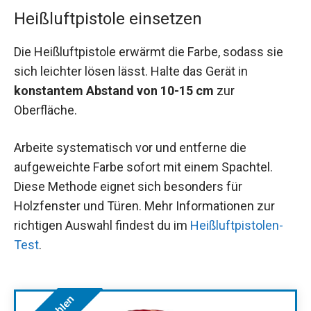
Heißluftpistole einsetzen
Die Heißluftpistole erwärmt die Farbe, sodass sie
sich leichter lösen lässt. Halte das Gerät in
konstantem Abstand von 10-15 cm
zur
Oberfläche.
Arbeite systematisch vor und entferne die
aufgeweichte Farbe sofort mit einem Spachtel.
Diese Methode eignet sich besonders für
Holzfenster und Türen. Mehr Informationen zur
richtigen Auswahl findest du im
Heißluftpistolen-
Test
.