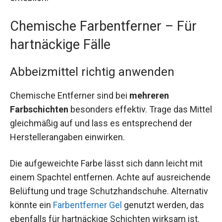
Chemische Farbentferner – Für
hartnäckige Fälle
Abbeizmittel richtig anwenden
Chemische Entferner sind bei
mehreren
Farbschichten
besonders effektiv. Trage das Mittel
gleichmäßig auf und lass es entsprechend der
Herstellerangaben einwirken.
Die aufgeweichte Farbe lässt sich dann leicht mit
einem Spachtel entfernen. Achte auf ausreichende
Belüftung und trage Schutzhandschuhe. Alternativ
könnte ein
Farbentferner Gel
genutzt werden, das
ebenfalls für hartnäckige Schichten wirksam ist.