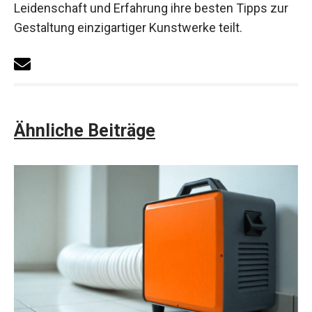
Leidenschaft und Erfahrung ihre besten Tipps zur
Gestaltung einzigartiger Kunstwerke teilt.
Ähnliche Beiträge