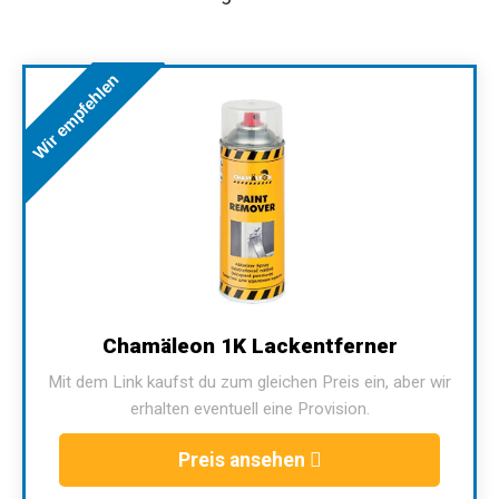
Wir empfehlen
Chamäleon 1K Lackentferner
Mit dem Link kaufst du zum gleichen Preis ein, aber wir
erhalten eventuell eine Provision.
Preis ansehen