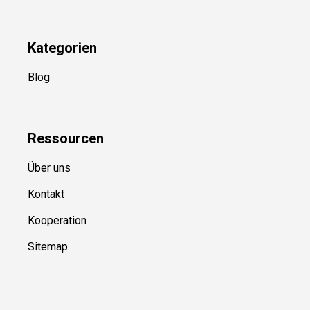
Kategorien
Blog
Ressource
n
Über uns
Kontakt
Kooperation
Sitemap