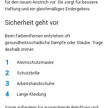
für den neuen Anstrich vor. Sie sorgt für bessere
Haftung und ein gleichmäßiges Endergebnis.
Sicherheit geht vor
Beim Farbentfernen entstehen oft
gesundheitsschädliche Dämpfe oder Stäube. Trage
deshalb immer:
Atemschutzmaske
Schutzbrille
Arbeitshandschuhe
Lange Kleidung
Sorge außerdem für ausreichende Belüftung und