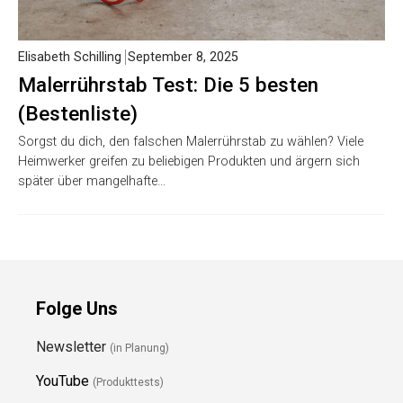
Elisabeth Schilling
September 8, 2025
Malerrührstab Test: Die 5 besten
(Bestenliste)
Sorgst du dich, den falschen Malerrührstab zu wählen? Viele
Heimwerker greifen zu beliebigen Produkten und ärgern sich
später über mangelhafte…
Folge Uns
Newsletter
(in Planung)
YouTube
(Produkttests)