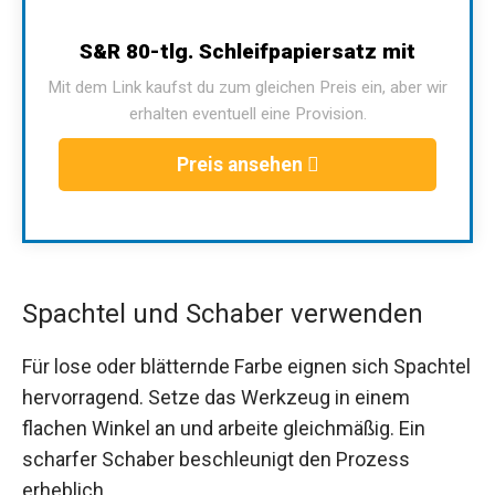
S&R 80-tlg. Schleifpapiersatz mit
Mit dem Link kaufst du zum gleichen Preis ein, aber wir
erhalten eventuell eine Provision.
Preis ansehen
Spachtel und Schaber verwenden
Für lose oder blätternde Farbe eignen sich Spachtel
hervorragend. Setze das Werkzeug in einem
flachen Winkel an und arbeite gleichmäßig. Ein
scharfer Schaber beschleunigt den Prozess
erheblich.