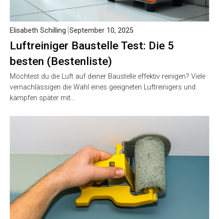
Elisabeth Schilling
September 10, 2025
Luftreiniger Baustelle Test: Die 5
besten (Bestenliste)
Möchtest du die Luft auf deiner Baustelle effektiv reinigen? Viele
vernachlässigen die Wahl eines geeigneten Luftreinigers und
kämpfen später mit…