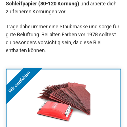
Schleifpapier (80-120 Körnung)
und arbeite dich
zu feineren Körnungen vor.
Trage dabei immer eine Staubmaske und sorge für
gute Belüftung. Bei alten Farben vor 1978 solltest
du besonders vorsichtig sein, da diese Blei
enthalten können.
Wir empfehlen