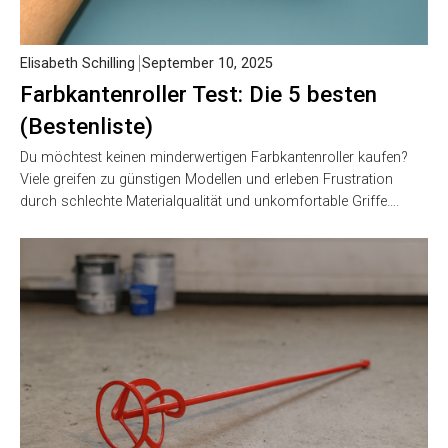
Elisabeth Schilling
September 10, 2025
Farbkantenroller Test: Die 5 besten
(Bestenliste)
Du möchtest keinen minderwertigen Farbkantenroller kaufen?
Viele greifen zu günstigen Modellen und erleben Frustration
durch schlechte Materialqualität und unkomfortable Griffe….