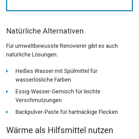
Natürliche Alternativen
Für umweltbewusste Renovierer gibt es auch
natürliche Lösungen:
Heißes Wasser mit Spülmittel für
wasserlösliche Farben
Essig-Wasser-Gemisch für leichte
Verschmutzungen
Backpulver-Paste für hartnäckige Flecken
Wärme als Hilfsmittel nutzen