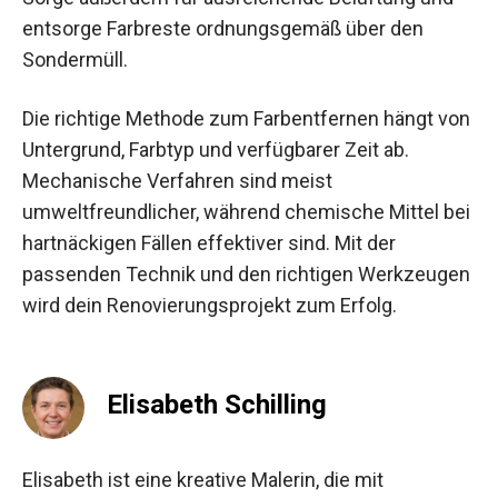
entsorge Farbreste ordnungsgemäß über den
Sondermüll.
Die richtige Methode zum Farbentfernen hängt von
Untergrund, Farbtyp und verfügbarer Zeit ab.
Mechanische Verfahren sind meist
umweltfreundlicher, während chemische Mittel bei
hartnäckigen Fällen effektiver sind. Mit der
passenden Technik und den richtigen Werkzeugen
wird dein Renovierungsprojekt zum Erfolg.
Elisabeth Schilling
Elisabeth ist eine kreative Malerin, die mit