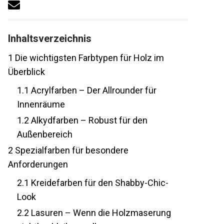
Inhaltsverzeichnis
1
Die wichtigsten Farbtypen für Holz im
Überblick
1.1
Acrylfarben – Der Allrounder für
Innenräume
1.2
Alkydfarben – Robust für den
Außenbereich
2
Spezialfarben für besondere
Anforderungen
2.1
Kreidefarben für den Shabby-Chic-
Look
2.2
Lasuren – Wenn die Holzmaserung