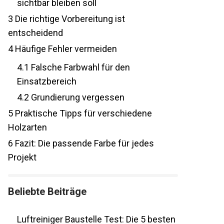
sichtbar bleiben soll
3
Die richtige Vorbereitung ist
entscheidend
4
Häufige Fehler vermeiden
4.1
Falsche Farbwahl für den
Einsatzbereich
4.2
Grundierung vergessen
5
Praktische Tipps für verschiedene
Holzarten
6
Fazit: Die passende Farbe für jedes
Projekt
Beliebte Beiträge
Luftreiniger Baustelle Test: Die 5 besten