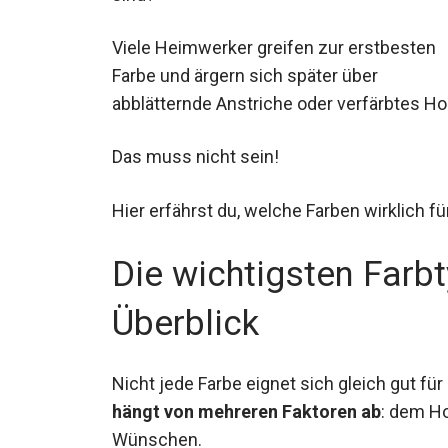
Viele Heimwerker greifen zur erstbesten
Farbe und ärgern sich später über
abblätternde Anstriche oder verfärbtes Ho
Das muss nicht sein!
Hier erfährst du, welche Farben wirklich fü
Die wichtigsten Farbt
Überblick
Nicht jede Farbe eignet sich gleich gut fü
hängt von mehreren Faktoren ab
: dem Ho
Wünschen.