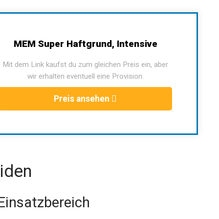
MEM Super Haftgrund, Intensive
Mit dem Link kaufst du zum gleichen Preis ein, aber
wir erhalten eventuell eine Provision.
Preis ansehen
iden
Einsatzbereich