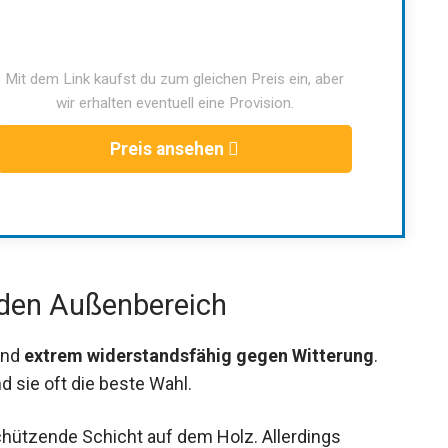
Mit dem Link kaufst du zum gleichen Preis ein, aber
wir erhalten eventuell eine Provision.
Preis ansehen
 den Außenbereich
ind
extrem widerstandsfähig gegen Witterung
.
 sie oft die beste Wahl.
schützende Schicht auf dem Holz. Allerdings