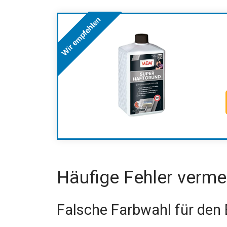
Wir empfehlen
Häufige Fehler verme
Falsche Farbwahl für den 