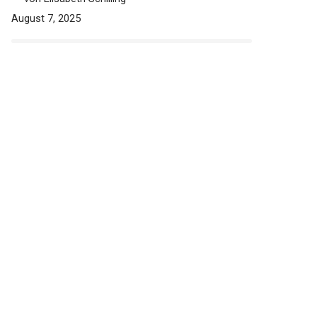
August 7, 2025