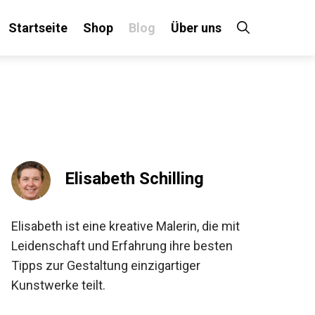
Startseite
Shop
Blog
Über uns
Elisabeth Schilling
Elisabeth ist eine kreative Malerin, die mit
Leidenschaft und Erfahrung ihre besten
Tipps zur Gestaltung einzigartiger
Kunstwerke teilt.