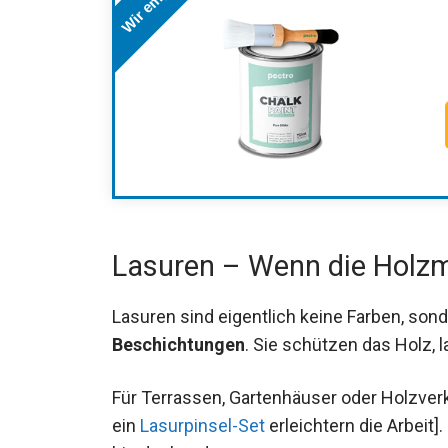
Lasuren – Wenn die Holzma
Lasuren sind eigentlich keine Farben, son
Beschichtungen
. Sie schützen das Holz, 
Für Terrassen, Gartenhäuser oder Holzver
ein
Lasurpinsel-Set
erleichtern die Arbeit]