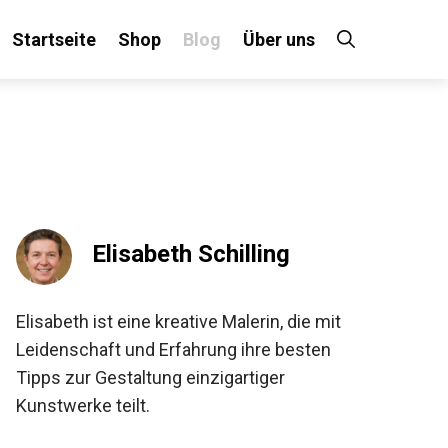
Startseite
Shop
Blog
Über uns
Elisabeth Schilling
Elisabeth ist eine kreative Malerin, die mit
Leidenschaft und Erfahrung ihre besten
Tipps zur Gestaltung einzigartiger
Kunstwerke teilt.