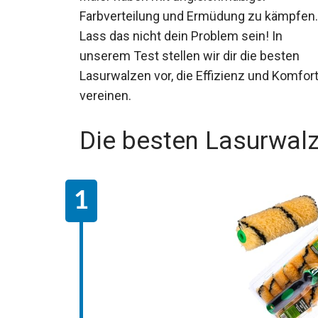
Farbverteilung und Ermüdung zu kämpfen.
Lass das nicht dein Problem sein! In
unserem Test stellen wir dir die besten
Lasurwalzen vor, die Effizienz und Komfor
vereinen.
Die besten Lasurwal