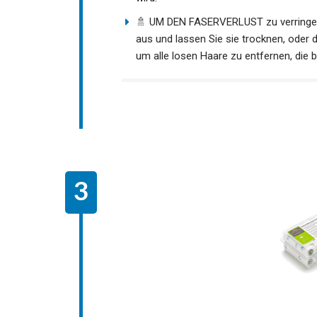
🚿 UM DEN FASERVERLUST zu verringer
aus und lassen Sie sie trocknen, oder 
um alle losen Haare zu entfernen, die b