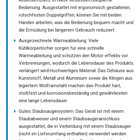
Bedienung: Ausgestattet mit ergonomisch gestalteten,
rutschfesten Doppelgriffen, können Sie mit beiden
Händen arbeiten, was die Bedienung bequem macht und
die Ermüdung bei längerem Gebrauch reduziert.
Ausgezeichnete Wärmeableitung: Viele
Kühlkörperlöcher sorgen für eine schnelle
Wärmeableitung und schützen den Motor effektiv vor
Verbrennungen, wodurch die Lebensdauer des Produkts
verlängert wird.Hochwertiges Material: Das Gehäuse aus
Kunststoff, Metall und Aluminium sowie die Klingen aus
legiertem Wolframstahl machen das Produkt hart,
stoßfest und korrosionsbeständig und gewährleisten
eine lange Lebensdauer.
Gutes Staubsaugersystem: Das Gerät ist mit einem
Staubabweiser und einem Staubsaugeranschluss
ausgestattet, die in Verbindung mit einem Staubsauger
(nicht im Lieferumfang enthalten) verwendet werden