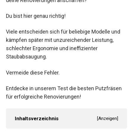
deine Renovierungen anschaffen?
Du bist hier genau richtig!
Viele entscheiden sich für beliebige Modelle und
kämpfen später mit unzureichender Leistung,
schlechter Ergonomie und ineffizienter
Staubabsaugung.
Vermeide diese Fehler.
Entdecke in unserem Test die besten Putzfräsen
für erfolgreiche Renovierungen!
Inhaltsverzeichnis
[
Anzeigen
]