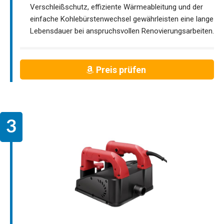
Verschleißschutz, effiziente Wärmeableitung und der
einfache Kohlebürstenwechsel gewährleisten eine lange
Lebensdauer bei anspruchsvollen Renovierungsarbeiten.
Preis prüfen