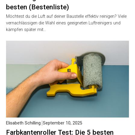
besten (Bestenliste)
Möchtest du die Luft auf deiner Baustelle effektiv reinigen? Viele
vernachlässigen die Wahl eines geeigneten Luftreinigers und
kämpfen später mit…
Elisabeth Schilling
September 10, 2025
Farbkantenroller Test: Die 5 besten