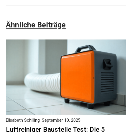
Ähnliche Beiträge
Elisabeth Schilling
September 10, 2025
Luftreiniger Baustelle Test: Die 5