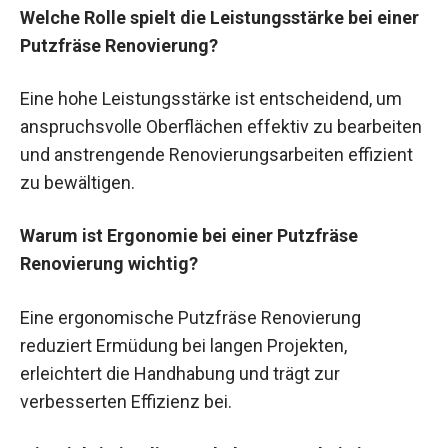
Welche Rolle spielt die Leistungsstärke bei einer
Putzfräse Renovierung?
Eine hohe Leistungsstärke ist entscheidend, um
anspruchsvolle Oberflächen effektiv zu bearbeiten
und anstrengende Renovierungsarbeiten effizient
zu bewältigen.
Warum ist Ergonomie bei einer Putzfräse
Renovierung wichtig?
Eine ergonomische Putzfräse Renovierung
reduziert Ermüdung bei langen Projekten,
erleichtert die Handhabung und trägt zur
verbesserten Effizienz bei.