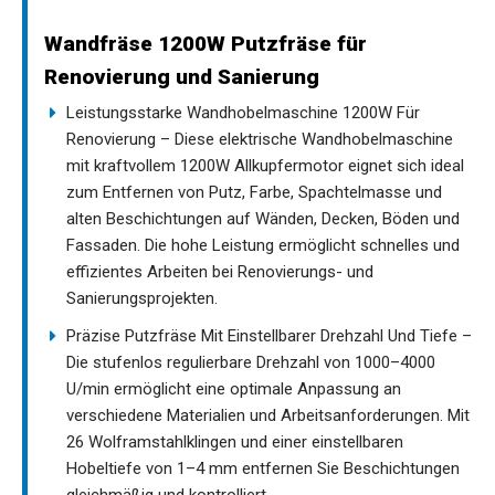
Wandfräse 1200W Putzfräse für
Renovierung und Sanierung
Leistungsstarke Wandhobelmaschine 1200W Für
Renovierung – Diese elektrische Wandhobelmaschine
mit kraftvollem 1200W Allkupfermotor eignet sich ideal
zum Entfernen von Putz, Farbe, Spachtelmasse und
alten Beschichtungen auf Wänden, Decken, Böden und
Fassaden. Die hohe Leistung ermöglicht schnelles und
effizientes Arbeiten bei Renovierungs- und
Sanierungsprojekten.
Präzise Putzfräse Mit Einstellbarer Drehzahl Und Tiefe –
Die stufenlos regulierbare Drehzahl von 1000–4000
U/min ermöglicht eine optimale Anpassung an
verschiedene Materialien und Arbeitsanforderungen. Mit
26 Wolframstahlklingen und einer einstellbaren
Hobeltiefe von 1–4 mm entfernen Sie Beschichtungen