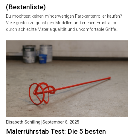
(Bestenliste)
Du möchtest keinen minderwertigen Farbkantenroller kaufen?
Viele greifen zu günstigen Modellen und erleben Frustration
durch schlechte Materialqualität und unkomfortable Griffe….
Elisabeth Schilling
September 8, 2025
Malerrührstab Test: Die 5 besten