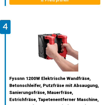
Fyssnn 1200W Elektrische Wandfräse,
Betonschleifer, Putzfräse mit Absaugung,
Sanierungsfräse, Mauerfräse,
Estrichfräse, Tapetenentferner Maschine,