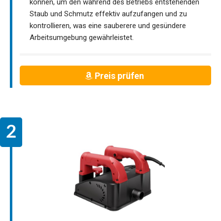
können, um den während des Betriebs entstehenden
Staub und Schmutz effektiv aufzufangen und zu
kontrollieren, was eine sauberere und gesündere
Arbeitsumgebung gewährleistet.
Preis prüfen