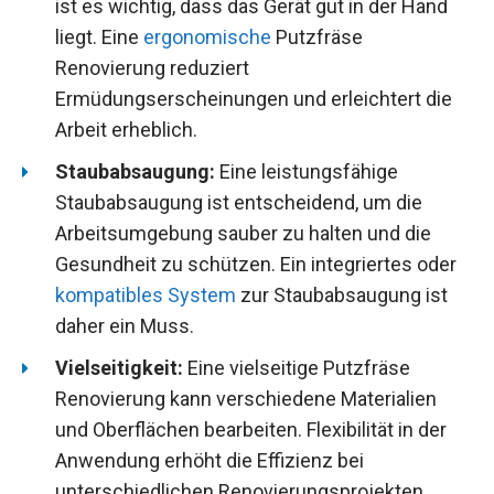
ist es wichtig, dass das Gerät gut in der Hand
liegt. Eine
ergonomische
Putzfräse
Renovierung reduziert
Ermüdungserscheinungen und erleichtert die
Arbeit erheblich.
Staubabsaugung:
Eine leistungsfähige
Staubabsaugung ist entscheidend, um die
Arbeitsumgebung sauber zu halten und die
Gesundheit zu schützen. Ein integriertes oder
kompatibles System
zur Staubabsaugung ist
daher ein Muss.
Vielseitigkeit:
Eine vielseitige Putzfräse
Renovierung kann verschiedene Materialien
und Oberflächen bearbeiten. Flexibilität in der
Anwendung erhöht die Effizienz bei
unterschiedlichen Renovierungsprojekten.