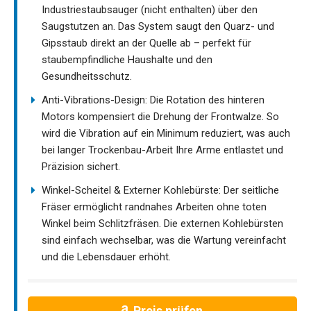
Industriestaubsauger (nicht enthalten) über den
Saugstutzen an. Das System saugt den Quarz- und
Gipsstaub direkt an der Quelle ab – perfekt für
staubempfindliche Haushalte und den
Gesundheitsschutz.
Anti-Vibrations-Design: Die Rotation des hinteren
Motors kompensiert die Drehung der Frontwalze. So
wird die Vibration auf ein Minimum reduziert, was auch
bei langer Trockenbau-Arbeit Ihre Arme entlastet und
Präzision sichert.
Winkel-Scheitel & Externer Kohlebürste: Der seitliche
Fräser ermöglicht randnahes Arbeiten ohne toten
Winkel beim Schlitzfräsen. Die externen Kohlebürsten
sind einfach wechselbar, was die Wartung vereinfacht
und die Lebensdauer erhöht.
Preis prüfen