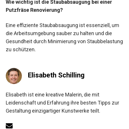
Wie wichtig ist die Staubabsaugung bei einer
Putzfräse Renovierung?
Eine effiziente Staubabsaugung ist essenziell, um
die Arbeitsumgebung sauber zu halten und die
Gesundheit durch Minimierung von Staubbelastung
zu schützen.
Elisabeth Schilling
Elisabeth ist eine kreative Malerin, die mit
Leidenschaft und Erfahrung ihre besten Tipps zur
Gestaltung einzigartiger Kunstwerke teilt.