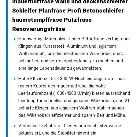
mauernutfräse wand und deckenschleifer
Schleifer Planfräse Profi Betonschleifer
baumstumpffräse Putzfräse
Renovierungsfräse
Hochwertige Materialien: Unser Betonfräse verfügt über
Klingen aus Kunststoff, Aluminium und legiertem
Wolframstahl, um den elektrischen Wandhobel steif,
schlagfest und korrosionsbeständig zu machen und
eine lange Lebensdauer zu gewährleisten.
Hohe Effizienz: Der 1300-W-Hochleistungsmotor aus
reinem Kupfer des mauernutfräse, die hohe
Leerlaufdrehzahl (1000-4000 U/min) bieten ausreichend
Leistung für schnelles und genaues Wälzhobeln, und 21
scharfe Klingen aus legiertem Wolframstahl machen
das Wälzhobeln effizienter und sparen Zeit und Mühe.
Verbesserte Stabilität: Dieses betonschleifer wurde
aktualisiert, und die Stabilität nimmt ein