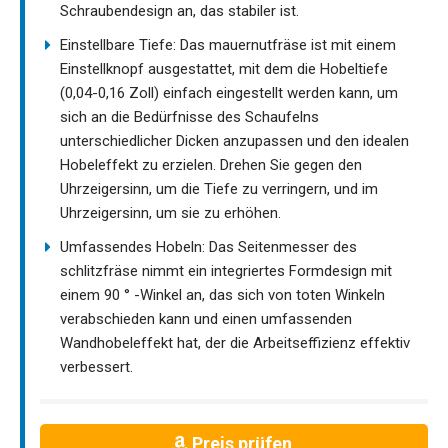
Schraubendesign an, das stabiler ist.
Einstellbare Tiefe: Das mauernutfräse ist mit einem
Einstellknopf ausgestattet, mit dem die Hobeltiefe
(0,04-0,16 Zoll) einfach eingestellt werden kann, um
sich an die Bedürfnisse des Schaufelns
unterschiedlicher Dicken anzupassen und den idealen
Hobeleffekt zu erzielen. Drehen Sie gegen den
Uhrzeigersinn, um die Tiefe zu verringern, und im
Uhrzeigersinn, um sie zu erhöhen.
Umfassendes Hobeln: Das Seitenmesser des
schlitzfräse nimmt ein integriertes Formdesign mit
einem 90 ° -Winkel an, das sich von toten Winkeln
verabschieden kann und einen umfassenden
Wandhobeleffekt hat, der die Arbeitseffizienz effektiv
verbessert.
Preis prüfen