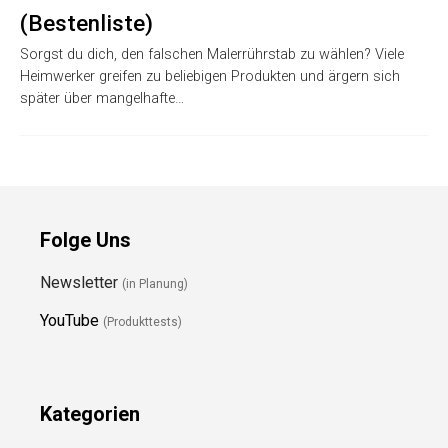
(Bestenliste)
Sorgst du dich, den falschen Malerrührstab zu wählen? Viele
Heimwerker greifen zu beliebigen Produkten und ärgern sich
später über mangelhafte…
Folge Uns
Newsletter
(in Planung)
YouTube
(Produkttests)
Kategorien