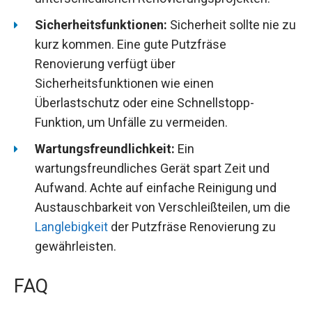
Sicherheitsfunktionen:
Sicherheit sollte nie zu
kurz kommen. Eine gute Putzfräse
Renovierung verfügt über
Sicherheitsfunktionen wie einen
Überlastschutz oder eine Schnellstopp-
Funktion, um Unfälle zu vermeiden.
Wartungsfreundlichkeit:
Ein
wartungsfreundliches Gerät spart Zeit und
Aufwand. Achte auf einfache Reinigung und
Austauschbarkeit von Verschleißteilen, um die
Langlebigkeit
der Putzfräse Renovierung zu
gewährleisten.
FAQ