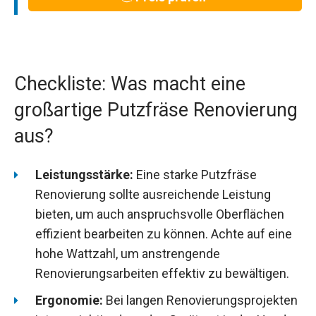
Checkliste: Was macht eine
großartige Putzfräse Renovierung
aus?
Leistungsstärke:
Eine starke Putzfräse
Renovierung sollte ausreichende Leistung
bieten, um auch anspruchsvolle Oberflächen
effizient bearbeiten zu können. Achte auf eine
hohe Wattzahl, um anstrengende
Renovierungsarbeiten effektiv zu bewältigen.
Ergonomie:
Bei langen Renovierungsprojekten