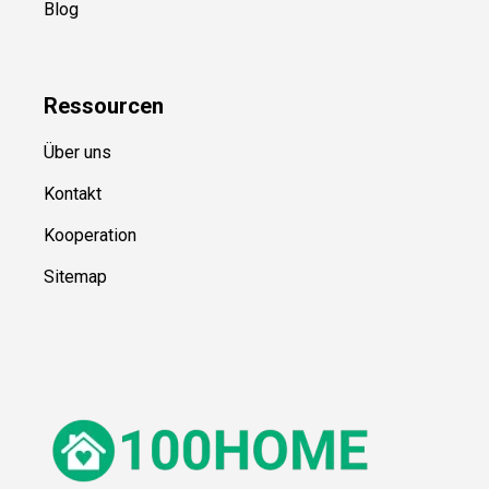
Blog
Ressource
n
Über uns
Kontakt
Kooperation
Sitemap