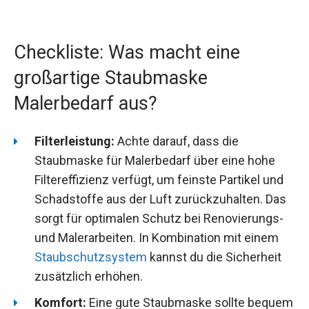
Checkliste: Was macht eine
großartige Staubmaske
Malerbedarf aus?
Filterleistung:
Achte darauf, dass die
Staubmaske für Malerbedarf über eine hohe
Filtereffizienz verfügt, um feinste Partikel und
Schadstoffe aus der Luft zurückzuhalten. Das
sorgt für optimalen Schutz bei Renovierungs-
und Malerarbeiten. In Kombination mit einem
Staubschutzsystem
kannst du die Sicherheit
zusätzlich erhöhen.
Komfort:
Eine gute Staubmaske sollte bequem