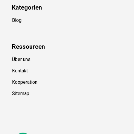
Kategorien
Blog
Ressource
n
Über uns
Kontakt
Kooperation
Sitemap