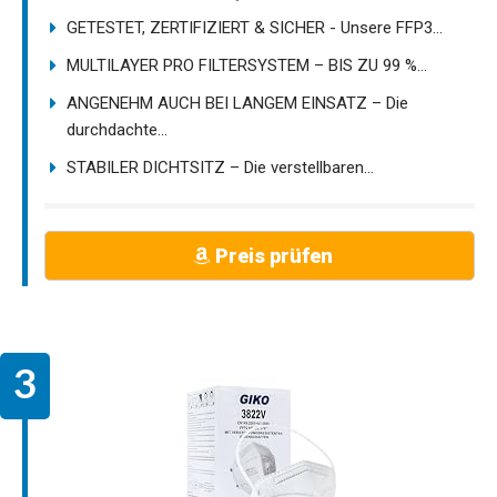
GETESTET, ZERTIFIZIERT & SICHER - Unsere FFP3...
MULTILAYER PRO FILTERSYSTEM – BIS ZU 99 %...
ANGENEHM AUCH BEI LANGEM EINSATZ – Die
durchdachte...
STABILER DICHTSITZ – Die verstellbaren...
Preis prüfen