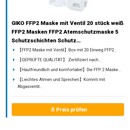
GIKO FFP2 Maske mit Ventil 20 stück weiß
FFP2 Masken FFP2 Atemschutzmaske 5
Schutzschichten Schutz...
【FFP2 Maske mit Ventil】Box mit 20 Einweg FFP2...
【GEPRÜFTE QUALITÄT】 Zertifiziert nach...
【Hautfreundlich und komfortabel】Die FFP 2 Maske...
【Leichtes Atmen und Sprechen】Kommt mit
Abgasventil...
Preis prüfen