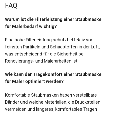
FAQ
Warum ist die Filterleistung einer Staubmaske
für Malerbedarf wichtig?
Eine hohe Filterleistung schützt effektiv vor
feinsten Partikeln und Schadstoffen in der Luft,
was entscheidend für die Sicherheit bei
Renovierungs- und Malerarbeiten ist.
Wie kann der Tragekomfort einer Staubmaske
für Maler optimiert werden?
Komfortable Staubmasken haben verstellbare
Bänder und weiche Materialien, die Druckstellen
vermeiden und längeres, komfortables Tragen