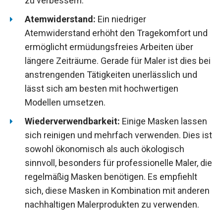
zu verbessern.
Atemwiderstand:
Ein niedriger
Atemwiderstand erhöht den Tragekomfort und
ermöglicht ermüdungsfreies Arbeiten über
längere Zeiträume. Gerade für Maler ist dies bei
anstrengenden Tätigkeiten unerlässlich und
lässt sich am besten mit hochwertigen
Modellen umsetzen.
Wiederverwendbarkeit:
Einige Masken lassen
sich reinigen und mehrfach verwenden. Dies ist
sowohl ökonomisch als auch ökologisch
sinnvoll, besonders für professionelle Maler, die
regelmäßig Masken benötigen. Es empfiehlt
sich, diese Masken in Kombination mit anderen
nachhaltigen Malerprodukten zu verwenden.