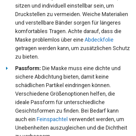
sitzen und individuell einstellbar sein, um
Druckstellen zu vermeiden. Weiche Materialien
und verstellbare Bänder sorgen für längeres
komfortables Tragen. Achte darauf, dass die
Maske problemlos über eine
Abdeckfolie
getragen werden kann, um zusätzlichen Schutz
zu bieten.
Passform:
Die Maske muss eine dichte und
sichere Abdichtung bieten, damit keine
schädlichen Partikel eindringen können.
Verschiedene Größenoptionen helfen, die
ideale Passform für unterschiedliche
Gesichtsformen zu finden. Bei Bedarf kann
auch ein
Feinspachtel
verwendet werden, um
Unebenheiten auszugleichen und die Dichtheit