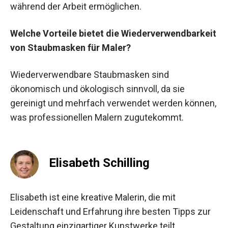
während der Arbeit ermöglichen.
Welche Vorteile bietet die Wiederverwendbarkeit
von Staubmasken für Maler?
Wiederverwendbare Staubmasken sind
ökonomisch und ökologisch sinnvoll, da sie
gereinigt und mehrfach verwendet werden können,
was professionellen Malern zugutekommt.
Elisabeth Schilling
Elisabeth ist eine kreative Malerin, die mit
Leidenschaft und Erfahrung ihre besten Tipps zur
Gestaltung einzigartiger Kunstwerke teilt.