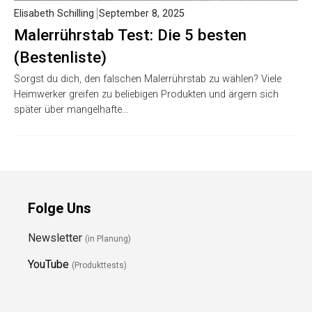
Elisabeth Schilling
September 8, 2025
Malerrührstab Test: Die 5 besten
(Bestenliste)
Sorgst du dich, den falschen Malerrührstab zu wählen? Viele
Heimwerker greifen zu beliebigen Produkten und ärgern sich
später über mangelhafte…
Folge Uns
Newsletter
(in Planung)
YouTube
(Produkttests)