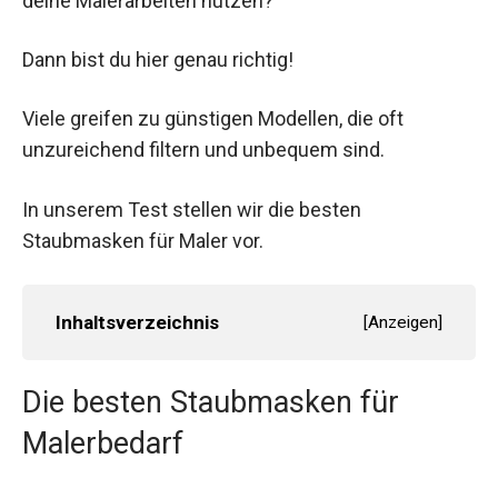
deine Malerarbeiten nutzen?
Dann bist du hier genau richtig!
Viele greifen zu günstigen Modellen, die oft
unzureichend filtern und unbequem sind.
In unserem Test stellen wir die besten
Staubmasken für Maler vor.
Inhaltsverzeichnis
[
Anzeigen
]
Die besten Staubmasken für
Malerbedarf