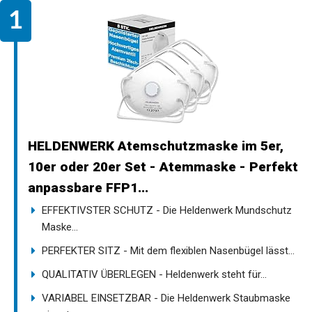
HELDENWERK Atemschutzmaske im 5er,
10er oder 20er Set - Atemmaske - Perfekt
anpassbare FFP1...
EFFEKTIVSTER SCHUTZ - Die Heldenwerk Mundschutz
Maske...
PERFEKTER SITZ - Mit dem flexiblen Nasenbügel lässt...
QUALITATIV ÜBERLEGEN - Heldenwerk steht für...
VARIABEL EINSETZBAR - Die Heldenwerk Staubmaske