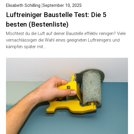
Elisabeth Schilling
September 10, 2025
Luftreiniger Baustelle Test: Die 5
besten (Bestenliste)
Möchtest du die Luft auf deiner Baustelle effektiv reinigen? Viele
vernachlässigen die Wahl eines geeigneten Luftreinigers und
kämpfen später mit…