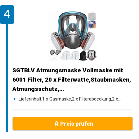
SGTBLV Atmungsmaske Vollmaske mit
6001 Filter, 20 x Filterwatte,Staubmasken,
Atmungsschutz,...
Lieferinhalt:1 x Gasmaske,2 x Filterabdeckung,2 x...
Preis prüfen