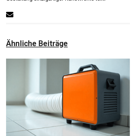
Ähnliche Beiträge