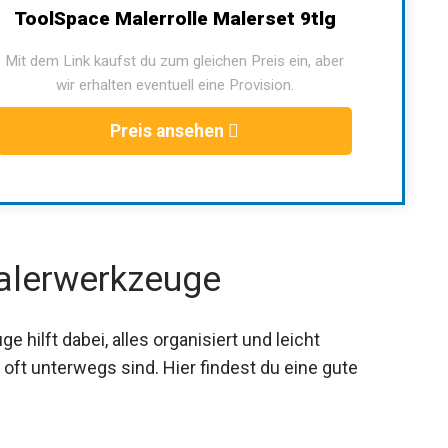
ToolSpace Malerrolle Malerset 9tlg
Mit dem Link kaufst du zum gleichen Preis ein, aber
wir erhalten eventuell eine Provision.
Preis ansehen
Malerwerkzeuge
 hilft dabei, alles organisiert und leicht
e oft unterwegs sind. Hier findest du eine gute