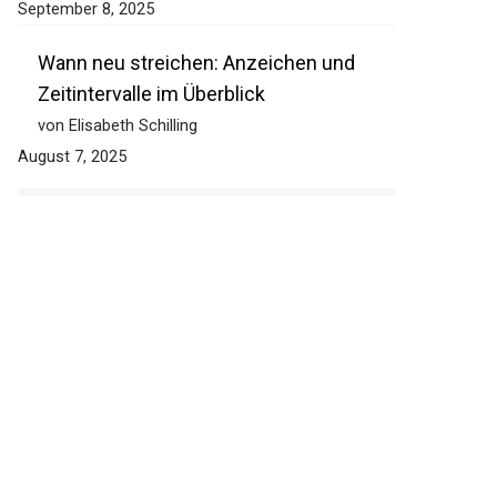
September 8, 2025
Wann neu streichen: Anzeichen und
Zeitintervalle im Überblick
von Elisabeth Schilling
August 7, 2025