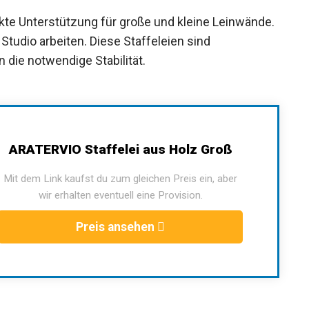
fekte Unterstützung für große und kleine Leinwände.
 Studio arbeiten. Diese Staffeleien sind
n die notwendige Stabilität.
ARATERVIO Staffelei aus Holz Groß
Mit dem Link kaufst du zum gleichen Preis ein, aber
wir erhalten eventuell eine Provision.
Preis ansehen