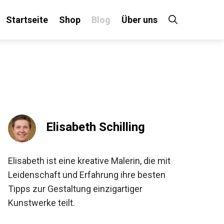
Startseite
Shop
Blog
Über uns
Elisabeth Schilling
Elisabeth ist eine kreative Malerin, die mit
Leidenschaft und Erfahrung ihre besten
Tipps zur Gestaltung einzigartiger
Kunstwerke teilt.