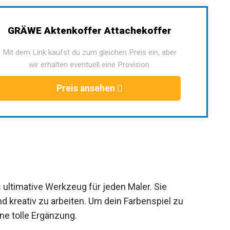
GRÄWE Aktenkoffer Attachekoffer
Mit dem Link kaufst du zum gleichen Preis ein, aber
wir erhalten eventuell eine Provision.
Preis ansehen
 ultimative Werkzeug für jeden Maler. Sie
d kreativ zu arbeiten. Um dein Farbenspiel zu
ne tolle Ergänzung.