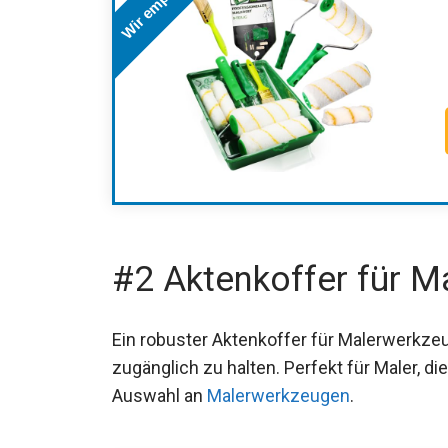
Wir empfehlen
#2 Aktenkoffer für 
Ein robuster Aktenkoffer für Malerwerkzeuge
zugänglich zu halten. Perfekt für Maler, di
Auswahl an
Malerwerkzeugen
.