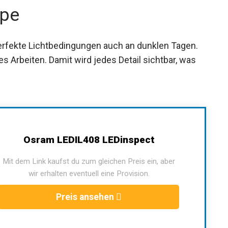
mpe
perfekte Lichtbedingungen auch an dunklen Tagen.
s Arbeiten. Damit wird jedes Detail sichtbar, was
Osram LEDIL408 LEDinspect
Mit dem Link kaufst du zum gleichen Preis ein, aber
wir erhalten eventuell eine Provision.
Preis ansehen