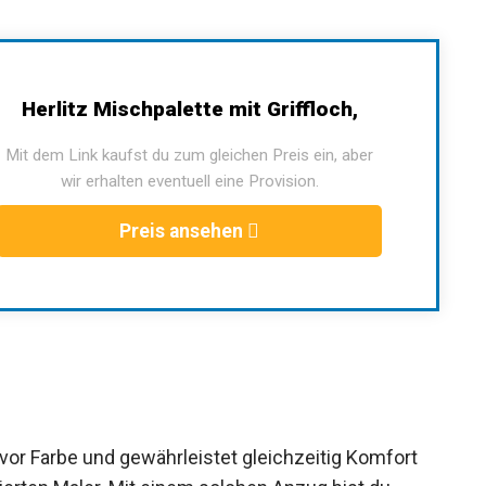
Herlitz Mischpalette mit Griffloch,
Mit dem Link kaufst du zum gleichen Preis ein, aber
wir erhalten eventuell eine Provision.
Preis ansehen
 vor Farbe und gewährleistet gleichzeitig Komfort