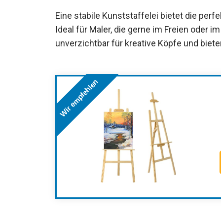
Eine stabile Kunststaffelei bietet die per
Ideal für Maler, die gerne im Freien oder im
unverzichtbar für kreative Köpfe und biete
Wir empfehlen