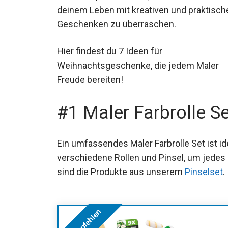
deinem Leben mit kreativen und praktisch
Geschenken zu überraschen.
Hier findest du 7 Ideen für
Weihnachtsgeschenke, die jedem Maler
Freude bereiten!
#1 Maler Farbrolle Se
Ein umfassendes Maler Farbrolle Set ist id
verschiedene Rollen und Pinsel, um jede
sind die Produkte aus unserem
Pinselset
.