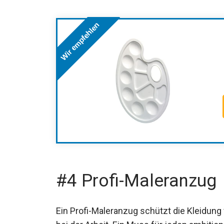
Wir empfehlen
#4 Profi-Maleranzug
Ein Profi-Maleranzug schützt die Kleidung