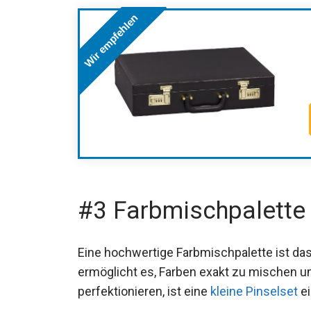
Wir empfehlen
#3 Farbmischpalette
Eine hochwertige Farbmischpalette ist das
ermöglicht es, Farben exakt zu mischen un
perfektionieren, ist eine
kleine Pinselset
ei