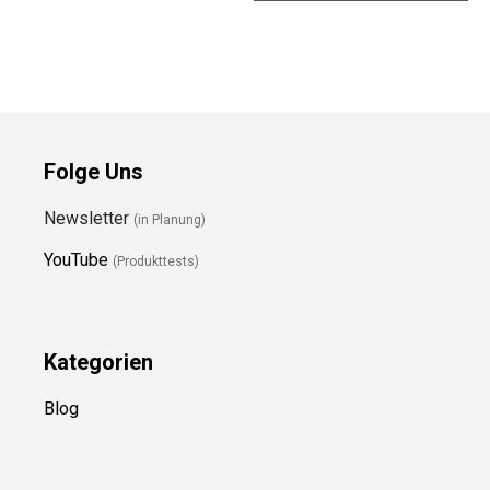
Folge Uns
Newsletter
(in Planung)
YouTube
(Produkttests)
Kategorien
Blog