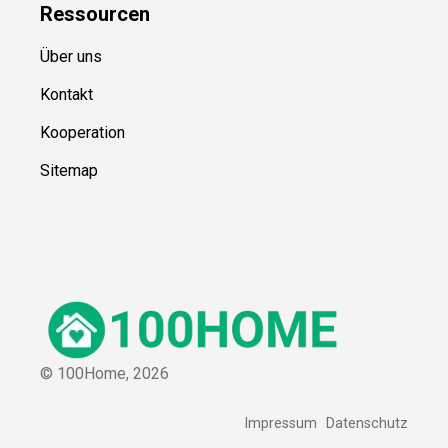
Ressource
n
Über uns
Kontakt
Kooperation
Sitemap
© 100Home,
2026
Impressum
Datenschutz