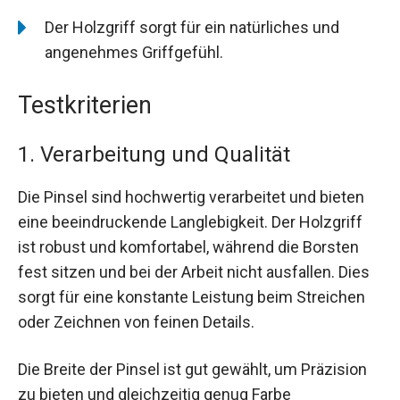
Der Holzgriff sorgt für ein natürliches und
angenehmes Griffgefühl.
Testkriterien
1. Verarbeitung und Qualität
Die Pinsel sind hochwertig verarbeitet und bieten
eine beeindruckende Langlebigkeit. Der Holzgriff
ist robust und komfortabel, während die Borsten
fest sitzen und bei der Arbeit nicht ausfallen. Dies
sorgt für eine konstante Leistung beim Streichen
oder Zeichnen von feinen Details.
Die Breite der Pinsel ist gut gewählt, um Präzision
zu bieten und gleichzeitig genug Farbe