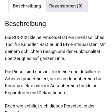
Beschreibung
Rezensionen (0)
Beschreibung
Die RUOXIXI kleine Pinselset ist ein unerlässliches
Tool für Künstler, Bastler und DIY-Enthusiasten. Mit
seinem schlichten Design und der Funktionalität
überzeugt es auf ganzer Linie.
Die Pinsel sind speziell für kleine und detaillierte
Arbeiten prädestiniert, sei es im Innenbereich für
Kunstprojekte oder im Außenbereich für kleine
Reparaturen und Dekorationen.
Doch wie schlägt sich dieses Pinselset in der