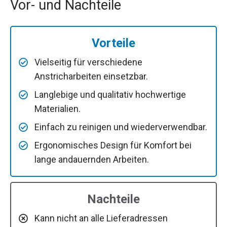
Vor- und Nachteile
Vorteile
Vielseitig für verschiedene
Anstricharbeiten einsetzbar.
Langlebige und qualitativ hochwertige
Materialien.
Einfach zu reinigen und wiederverwendbar.
Ergonomisches Design für Komfort bei
lange andauernden Arbeiten.
Nachteile
Kann nicht an alle Lieferadressen