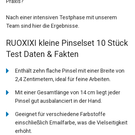
Praxis?
Nach einer intensiven Testphase mit unserem
Team sind hier die Ergebnisse.
RUOXIXI kleine Pinselset 10 Stück
Test Daten & Fakten
Enthält zehn flache Pinsel mit einer Breite von
2,4 Zentimetern, ideal für feine Arbeiten.
Mit einer Gesamtlänge von 14 cm liegt jeder
Pinsel gut ausbalanciert in der Hand.
Geeignet für verschiedene Farbstoffe
einschließlich Emailfarbe, was die Vielseitigkeit
erhöht.