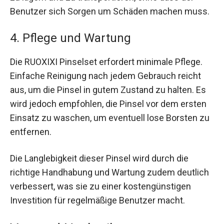
Benutzer sich Sorgen um Schäden machen muss.
4. Pflege und Wartung
Die RUOXIXI Pinselset erfordert minimale Pflege.
Einfache Reinigung nach jedem Gebrauch reicht
aus, um die Pinsel in gutem Zustand zu halten. Es
wird jedoch empfohlen, die Pinsel vor dem ersten
Einsatz zu waschen, um eventuell lose Borsten zu
entfernen.
Die Langlebigkeit dieser Pinsel wird durch die
richtige Handhabung und Wartung zudem deutlich
verbessert, was sie zu einer kostengünstigen
Investition für regelmäßige Benutzer macht.