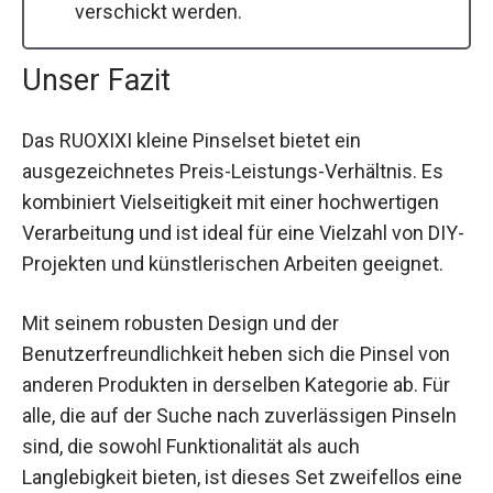
verschickt werden.
Unser Fazit
Das RUOXIXI kleine Pinselset bietet ein
ausgezeichnetes Preis-Leistungs-Verhältnis. Es
kombiniert Vielseitigkeit mit einer hochwertigen
Verarbeitung und ist ideal für eine Vielzahl von DIY-
Projekten und künstlerischen Arbeiten geeignet.
Mit seinem robusten Design und der
Benutzerfreundlichkeit heben sich die Pinsel von
anderen Produkten in derselben Kategorie ab. Für
alle, die auf der Suche nach zuverlässigen Pinseln
sind, die sowohl Funktionalität als auch
Langlebigkeit bieten, ist dieses Set zweifellos eine