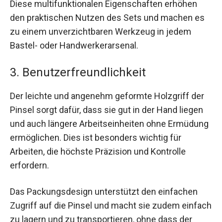
Diese multifunktionalen Eigenschaften erhöhen
den praktischen Nutzen des Sets und machen es
zu einem unverzichtbaren Werkzeug in jedem
Bastel- oder Handwerkerarsenal.
3. Benutzerfreundlichkeit
Der leichte und angenehm geformte Holzgriff der
Pinsel sorgt dafür, dass sie gut in der Hand liegen
und auch längere Arbeitseinheiten ohne Ermüdung
ermöglichen. Dies ist besonders wichtig für
Arbeiten, die höchste Präzision und Kontrolle
erfordern.
Das Packungsdesign unterstützt den einfachen
Zugriff auf die Pinsel und macht sie zudem einfach
zu lagern und zu transportieren, ohne dass der