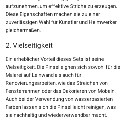
aufzunehmen, um effektive Striche zu erzeugen.
Diese Eigenschaften machen sie zu einer
zuverlässigen Wahl für Künstler und Heimwerker
gleichermaßen.
2. Vielseitigkeit
Ein erheblicher Vorteil dieses Sets ist seine
Vielseitigkeit. Die Pinsel eignen sich sowohl für die
Malerei auf Leinwand als auch für
Renovierungsarbeiten, wie das Streichen von
Fensterrahmen oder das Dekorieren von Möbeln.
Auch bei der Verwendung von wasserbasierten
Farben lassen sich die Pinsel leicht reinigen, was
sie nachhaltig und wiederverwendbar macht.