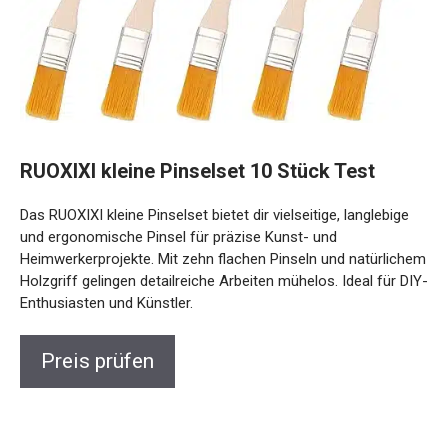
RUOXIXI kleine Pinselset 10 Stück Test
Das RUOXIXI kleine Pinselset bietet dir vielseitige, langlebige
und ergonomische Pinsel für präzise Kunst- und
Heimwerkerprojekte. Mit zehn flachen Pinseln und natürlichem
Holzgriff gelingen detailreiche Arbeiten mühelos. Ideal für DIY-
Enthusiasten und Künstler.
Preis prüfen