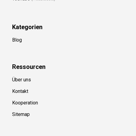
Kategorien
Blog
Ressource
n
Über uns
Kontakt
Kooperation
Sitemap