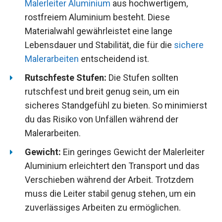
Malerleiter Aluminium
aus hochwertigem,
rostfreiem Aluminium besteht. Diese
Materialwahl gewährleistet eine lange
Lebensdauer und Stabilität, die für die
sichere
Malerarbeiten
entscheidend ist.
Rutschfeste Stufen:
Die Stufen sollten
rutschfest und breit genug sein, um ein
sicheres Standgefühl zu bieten. So minimierst
du das Risiko von Unfällen während der
Malerarbeiten.
Gewicht:
Ein geringes Gewicht der Malerleiter
Aluminium erleichtert den Transport und das
Verschieben während der Arbeit. Trotzdem
muss die Leiter stabil genug stehen, um ein
zuverlässiges Arbeiten zu ermöglichen.