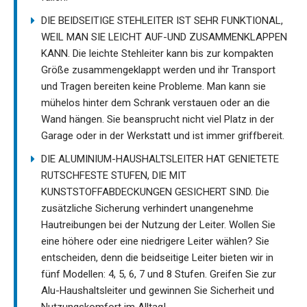
DIE BEIDSEITIGE STEHLEITER IST SEHR FUNKTIONAL,
WEIL MAN SIE LEICHT AUF-UND ZUSAMMENKLAPPEN
KANN. Die leichte Stehleiter kann bis zur kompakten
Größe zusammengeklappt werden und ihr Transport
und Tragen bereiten keine Probleme. Man kann sie
mühelos hinter dem Schrank verstauen oder an die
Wand hängen. Sie beansprucht nicht viel Platz in der
Garage oder in der Werkstatt und ist immer griffbereit.
DIE ALUMINIUM-HAUSHALTSLEITER HAT GENIETETE
RUTSCHFESTE STUFEN, DIE MIT
KUNSTSTOFFABDECKUNGEN GESICHERT SIND. Die
zusätzliche Sicherung verhindert unangenehme
Hautreibungen bei der Nutzung der Leiter. Wollen Sie
eine höhere oder eine niedrigere Leiter wählen? Sie
entscheiden, denn die beidseitige Leiter bieten wir in
fünf Modellen: 4, 5, 6, 7 und 8 Stufen. Greifen Sie zur
Alu-Haushaltsleiter und gewinnen Sie Sicherheit und