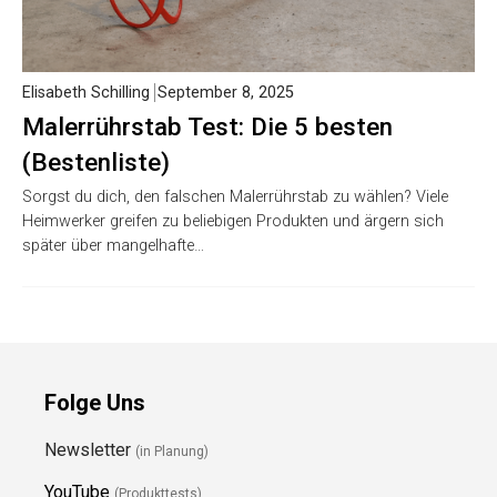
Elisabeth Schilling
September 8, 2025
Malerrührstab Test: Die 5 besten
(Bestenliste)
Sorgst du dich, den falschen Malerrührstab zu wählen? Viele
Heimwerker greifen zu beliebigen Produkten und ärgern sich
später über mangelhafte…
Folge Uns
Newsletter
(in Planung)
YouTube
(Produkttests)