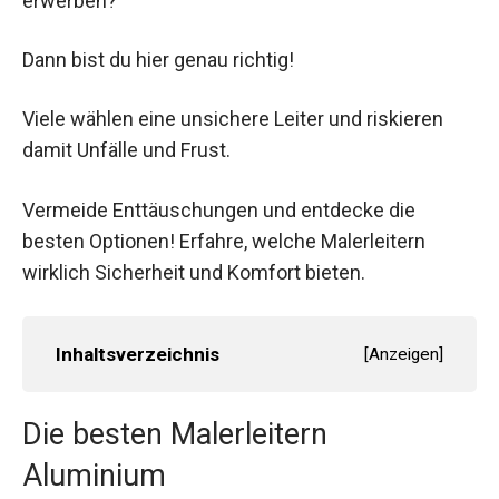
erwerben?
Dann bist du hier genau richtig!
Viele wählen eine unsichere Leiter und riskieren
damit Unfälle und Frust.
Vermeide Enttäuschungen und entdecke die
besten Optionen! Erfahre, welche Malerleitern
wirklich Sicherheit und Komfort bieten.
Inhaltsverzeichnis
[
Anzeigen
]
Die besten Malerleitern
Aluminium