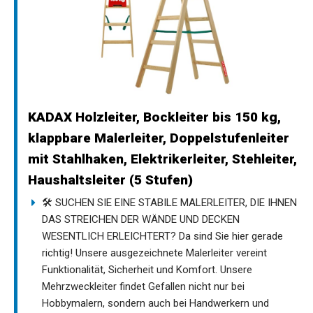
KADAX Holzleiter, Bockleiter bis 150 kg,
klappbare Malerleiter, Doppelstufenleiter
mit Stahlhaken, Elektrikerleiter, Stehleiter,
Haushaltsleiter (5 Stufen)
🛠️ SUCHEN SIE EINE STABILE MALERLEITER, DIE IHNEN
DAS STREICHEN DER WÄNDE UND DECKEN
WESENTLICH ERLEICHTERT? Da sind Sie hier gerade
richtig! Unsere ausgezeichnete Malerleiter vereint
Funktionalität, Sicherheit und Komfort. Unsere
Mehrzweckleiter findet Gefallen nicht nur bei
Hobbymalern, sondern auch bei Handwerkern und