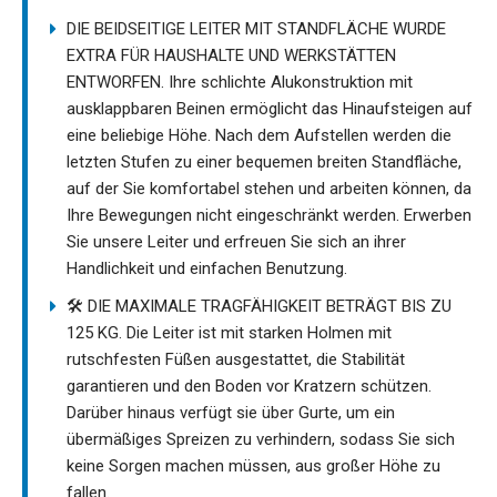
DIE BEIDSEITIGE LEITER MIT STANDFLÄCHE WURDE
EXTRA FÜR HAUSHALTE UND WERKSTÄTTEN
ENTWORFEN. Ihre schlichte Alukonstruktion mit
ausklappbaren Beinen ermöglicht das Hinaufsteigen auf
eine beliebige Höhe. Nach dem Aufstellen werden die
letzten Stufen zu einer bequemen breiten Standfläche,
auf der Sie komfortabel stehen und arbeiten können, da
Ihre Bewegungen nicht eingeschränkt werden. Erwerben
Sie unsere Leiter und erfreuen Sie sich an ihrer
Handlichkeit und einfachen Benutzung.
🛠️ DIE MAXIMALE TRAGFÄHIGKEIT BETRÄGT BIS ZU
125 KG. Die Leiter ist mit starken Holmen mit
rutschfesten Füßen ausgestattet, die Stabilität
garantieren und den Boden vor Kratzern schützen.
Darüber hinaus verfügt sie über Gurte, um ein
übermäßiges Spreizen zu verhindern, sodass Sie sich
keine Sorgen machen müssen, aus großer Höhe zu
fallen.