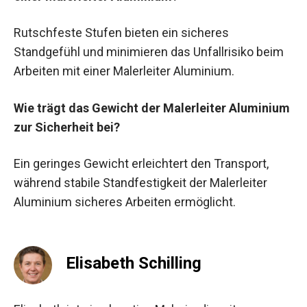
Rutschfeste Stufen bieten ein sicheres
Standgefühl und minimieren das Unfallrisiko beim
Arbeiten mit einer Malerleiter Aluminium.
Wie trägt das Gewicht der Malerleiter Aluminium
zur Sicherheit bei?
Ein geringes Gewicht erleichtert den Transport,
während stabile Standfestigkeit der Malerleiter
Aluminium sicheres Arbeiten ermöglicht.
Elisabeth Schilling