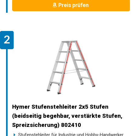
Preis prüfen
Hymer Stufenstehleiter 2x5 Stufen
(beidseitig begehbar, verstärkte Stufen,
Spreizsicherung) 802410
Stufenstehleiter für Industrie und Hobby-Handwerker