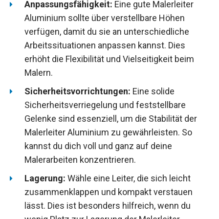
Anpassungsfähigkeit:
Eine gute Malerleiter
Aluminium sollte über verstellbare Höhen
verfügen, damit du sie an unterschiedliche
Arbeitssituationen anpassen kannst. Dies
erhöht die Flexibilität und Vielseitigkeit beim
Malern.
Sicherheitsvorrichtungen:
Eine solide
Sicherheitsverriegelung und feststellbare
Gelenke sind essenziell, um die Stabilität der
Malerleiter Aluminium zu gewährleisten. So
kannst du dich voll und ganz auf deine
Malerarbeiten konzentrieren.
Lagerung:
Wähle eine Leiter, die sich leicht
zusammenklappen und kompakt verstauen
lässt. Dies ist besonders hilfreich, wenn du