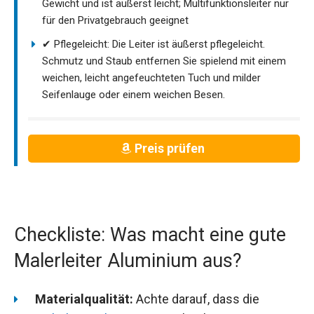
Gewicht und ist äußerst leicht; Multifunktionsleiter nur
für den Privatgebrauch geeignet
✔ Pflegeleicht: Die Leiter ist äußerst pflegeleicht.
Schmutz und Staub entfernen Sie spielend mit einem
weichen, leicht angefeuchteten Tuch und milder
Seifenlauge oder einem weichen Besen.
Preis prüfen
Checkliste: Was macht eine gute
Malerleiter Aluminium aus?
Materialqualität:
Achte darauf, dass die