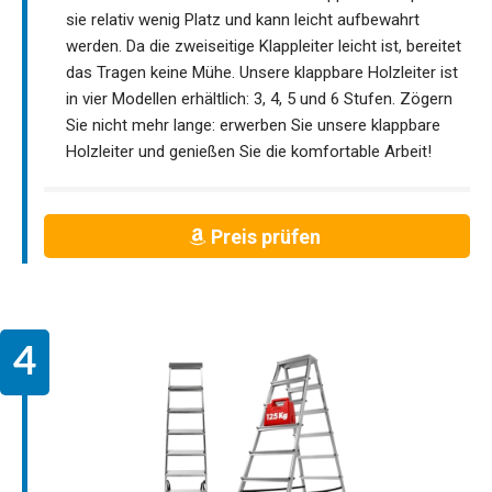
sie relativ wenig Platz und kann leicht aufbewahrt
werden. Da die zweiseitige Klappleiter leicht ist, bereitet
das Tragen keine Mühe. Unsere klappbare Holzleiter ist
in vier Modellen erhältlich: 3, 4, 5 und 6 Stufen. Zögern
Sie nicht mehr lange: erwerben Sie unsere klappbare
Holzleiter und genießen Sie die komfortable Arbeit!
Preis prüfen