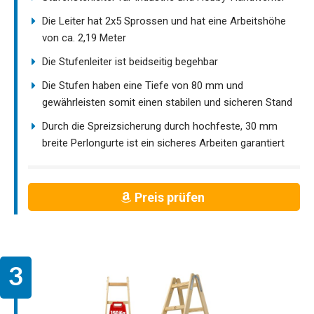
Die Leiter hat 2x5 Sprossen und hat eine Arbeitshöhe
von ca. 2,19 Meter
Die Stufenleiter ist beidseitig begehbar
Die Stufen haben eine Tiefe von 80 mm und
gewährleisten somit einen stabilen und sicheren Stand
Durch die Spreizsicherung durch hochfeste, 30 mm
breite Perlongurte ist ein sicheres Arbeiten garantiert
Preis prüfen