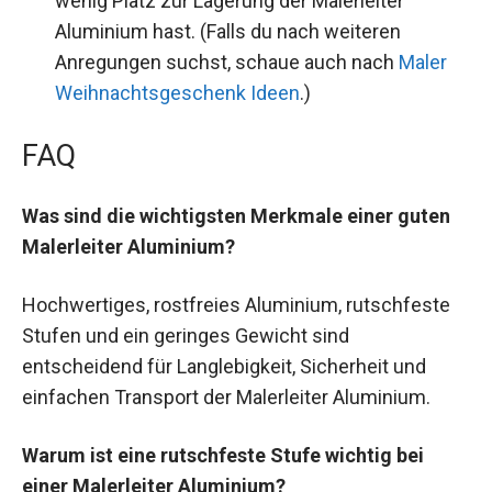
wenig Platz zur Lagerung der Malerleiter
Aluminium hast. (Falls du nach weiteren
Anregungen suchst, schaue auch nach
Maler
Weihnachtsgeschenk Ideen
.)
FAQ
Was sind die wichtigsten Merkmale einer guten
Malerleiter Aluminium?
Hochwertiges, rostfreies Aluminium, rutschfeste
Stufen und ein geringes Gewicht sind
entscheidend für Langlebigkeit, Sicherheit und
einfachen Transport der Malerleiter Aluminium.
Warum ist eine rutschfeste Stufe wichtig bei
einer Malerleiter Aluminium?