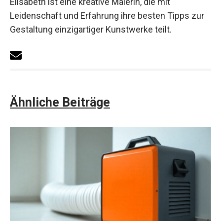
Elisabeth ist eine kreative Malerin, die mit
Leidenschaft und Erfahrung ihre besten Tipps zur
Gestaltung einzigartiger Kunstwerke teilt.
Ähnliche Beiträge