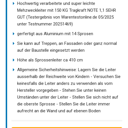
Hochwertig verarbeitete und super leichte
Mehzweckleiter mit 150 KG Tragkraft NOTE 1,1 SEHR
GUT (Testergebnis von Warentestonline.de 05/2025
unter Testnummer 20251469)
gerfertigt aus Aluminium mit 14 Sprosen
Sie kann auf Treppen, an Fassaden oder ganz normal
auf der Baustelle eingesetzt werden
Höhe als Sprossenleiter ca 410 cm
Allgemeine Sicherheitshinweise: Lagern Sie die Leiter
ausserhalb der Reichweite von Kindern - Versuchen Sie
keinesfalls die Leiter anders zu verwenden als vom
Hersteller vorgegeben - Stehen Sie unter keinen
Umständen unter der Leiter - Stellen Sie sich nicht auf
die oberste Sprosse - Stellen Sie die Leiter immer
aufrecht an die Wand und auf ebenen Boden