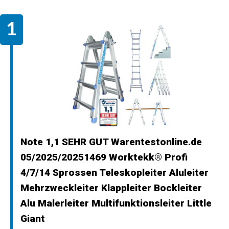
Note 1,1 SEHR GUT Warentestonline.de
05/2025/20251469 Worktekk® Profi
4/7/14 Sprossen Teleskopleiter Aluleiter
Mehrzweckleiter Klappleiter Bockleiter
Alu Malerleiter Multifunktionsleiter Little
Giant