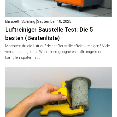
Elisabeth Schilling
September 10, 2025
Luftreiniger Baustelle Test: Die 5
besten (Bestenliste)
Möchtest du die Luft auf deiner Baustelle effektiv reinigen? Viele
vernachlässigen die Wahl eines geeigneten Luftreinigers und
kämpfen später mit…