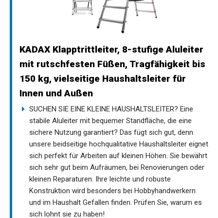
KADAX Klapptrittleiter, 8-stufige Aluleiter
mit rutschfesten Füßen, Tragfähigkeit bis
150 kg, vielseitige Haushaltsleiter für
Innen und Außen
SUCHEN SIE EINE KLEINE HAUSHALTSLEITER? Eine
stabile Aluleiter mit bequemer Standfläche, die eine
sichere Nutzung garantiert? Das fügt sich gut, denn
unsere beidseitige hochqualitative Haushaltsleiter eignet
sich perfekt für Arbeiten auf kleinen Höhen. Sie bewährt
sich sehr gut beim Aufräumen, bei Renovierungen oder
kleinen Reparaturen. Ihre leichte und robuste
Konstruktion wird besonders bei Hobbyhandwerkern
und im Haushalt Gefallen finden. Prüfen Sie, warum es
sich lohnt sie zu haben!