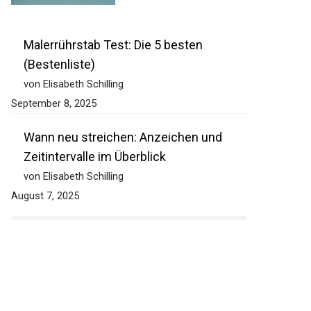
Malerrührstab Test: Die 5 besten
(Bestenliste)
von Elisabeth Schilling
September 8, 2025
Wann neu streichen: Anzeichen und
Zeitintervalle im Überblick
von Elisabeth Schilling
August 7, 2025