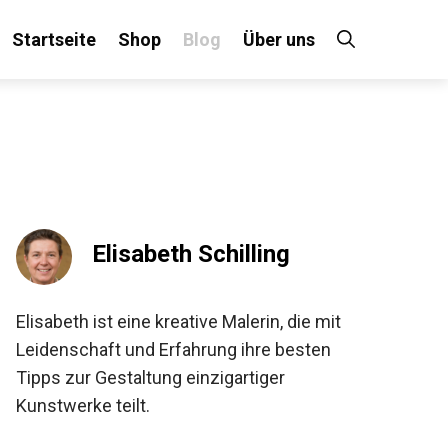
Startseite
Shop
Blog
Über uns
Elisabeth Schilling
Elisabeth ist eine kreative Malerin, die mit
Leidenschaft und Erfahrung ihre besten
Tipps zur Gestaltung einzigartiger
Kunstwerke teilt.