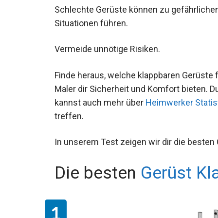
Schlechte Gerüste können zu gefährliche
Situationen führen.
Vermeide unnötige Risiken.
Finde heraus, welche klappbaren Gerüste 
Maler dir Sicherheit und Komfort bieten. D
kannst auch mehr über
Heimwerker Statis
treffen.
In unserem Test zeigen wir dir die besten
Die besten
Gerüst Kl