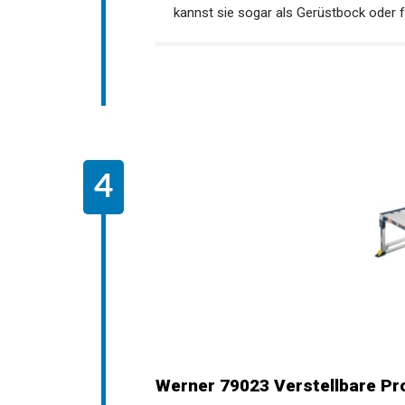
kannst sie sogar als Gerüstbock oder 
Werner 79023 Verstellbare Pro