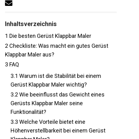
Inhaltsverzeichnis
1
Die besten Gerüst Klappbar Maler
2
Checkliste: Was macht ein gutes Gerüst
Klappbar Maler aus?
3
FAQ
3.1
Warum ist die Stabilität bei einem
Gerüst Klappbar Maler wichtig?
3.2
Wie beeinflusst das Gewicht eines
Gerüsts Klappbar Maler seine
Funktionalität?
3.3
Welche Vorteile bietet eine
Höhenverstellbarkeit bei einem Gerüst