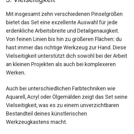
Mit insgesamt zehn verschiedenen Pinselgrößen
bietet das Set eine exzellente Auswahl für jede
erdenkliche Arbeitsbreite und Detailgenauigkeit.
Von feinen Linien bis hin zu größeren Flächen: du
hast immer das richtige Werkzeug zur Hand. Diese
Vielseitigkeit unterstützt dich sowohl bei der Arbeit
an kleinen Projekten als auch bei komplexeren
Werken.
Auch bei unterschiedlichen Farbtechniken wie
Aquarell, Acryl oder Ölgemälden zeigt das Set seine
Vielseitigkeit, was es zu einem unverzichtbaren
Bestandteil deines künstlerischen
Werkzeugkastens macht.