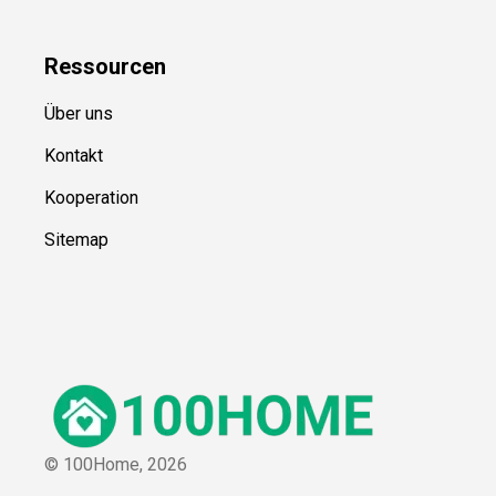
Ressource
n
Über uns
Kontakt
Kooperation
Sitemap
© 100Home,
2026