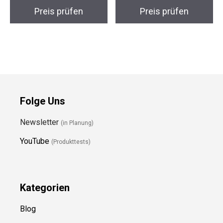
Preis prüfen
Preis prüfen
Folge Uns
Newsletter
(in Planung)
YouTube
(Produkttests)
Kategorien
Blog