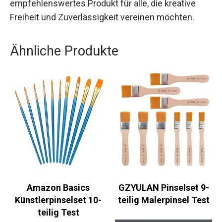
empfehlenswertes Produkt für alle, die kreative
Freiheit und Zuverlässigkeit vereinen möchten.
Ähnliche Produkte
Amazon Basics
GZYULAN Pinselset 9-
Künstlerpinselset 10-
teilig Malerpinsel Test
teilig Test