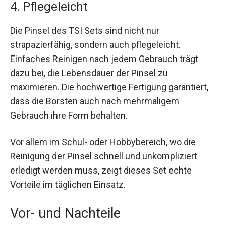
4. Pflegeleicht
Die Pinsel des TSI Sets sind nicht nur
strapazierfähig, sondern auch pflegeleicht.
Einfaches Reinigen nach jedem Gebrauch trägt
dazu bei, die Lebensdauer der Pinsel zu
maximieren. Die hochwertige Fertigung garantiert,
dass die Borsten auch nach mehrmaligem
Gebrauch ihre Form behalten.
Vor allem im Schul- oder Hobbybereich, wo die
Reinigung der Pinsel schnell und unkompliziert
erledigt werden muss, zeigt dieses Set echte
Vorteile im täglichen Einsatz.
Vor- und Nachteile