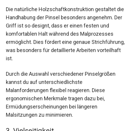
Die natürliche Holzschaftkonstruktion gestaltet die
Handhabung der Pinsel besonders angenehm. Der
Griff ist so designt, dass er einen festen und
komfortablen Halt während des Malprozesses
ermöglicht. Dies fördert eine genaue Strichführung,
was besonders für detaillierte Arbeiten vorteilhaft
ist.
Durch die Auswahl verschiedener Pinselgrößen
kannst du auf unterschiedlichste
Malanforderungen flexibel reagieren. Diese
ergonomischen Merkmale tragen dazu bei,
Ermüdungserscheinungen bei längeren
Malsitzungen zu minimieren.
3. Vielseitigkeit