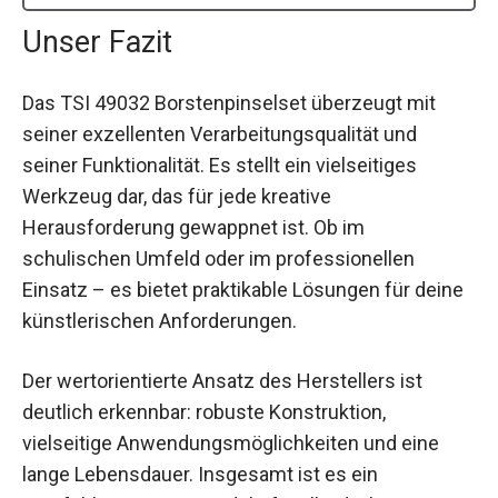
Unser Fazit
Das TSI 49032 Borstenpinselset überzeugt mit
seiner exzellenten Verarbeitungsqualität und
seiner Funktionalität. Es stellt ein vielseitiges
Werkzeug dar, das für jede kreative
Herausforderung gewappnet ist. Ob im
schulischen Umfeld oder im professionellen
Einsatz – es bietet praktikable Lösungen für deine
künstlerischen Anforderungen.
Der wertorientierte Ansatz des Herstellers ist
deutlich erkennbar: robuste Konstruktion,
vielseitige Anwendungsmöglichkeiten und eine
lange Lebensdauer. Insgesamt ist es ein