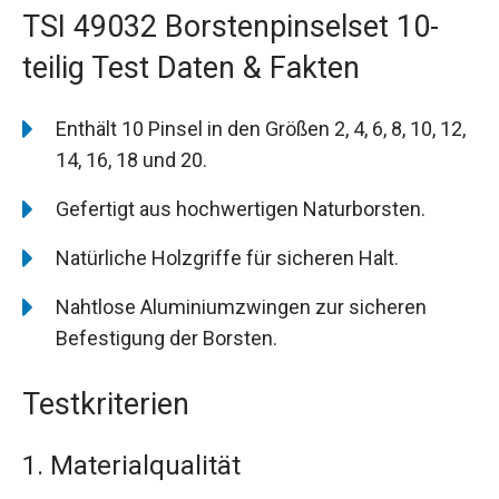
TSI 49032 Borstenpinselset 10-
teilig Test Daten & Fakten
Enthält 10 Pinsel in den Größen 2, 4, 6, 8, 10, 12,
14, 16, 18 und 20.
Gefertigt aus hochwertigen Naturborsten.
Natürliche Holzgriffe für sicheren Halt.
Nahtlose Aluminiumzwingen zur sicheren
Befestigung der Borsten.
Testkriterien
1. Materialqualität