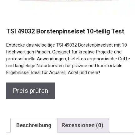
TSI 49032 Borstenpinselset 10-teilig Test
Entdecke das vielseitige TSI 49032 Borstenpinselset mit 10
hochwertigen Pinseln. Geeignet für kreative Projekte und
professionelle Anwendungen, bietet es ergonomische Griffe
und langlebige Naturborsten für präzise und komfortable
Ergebnisse. Ideal für Aquarell, Acryl und mehr!
Preis prüfen
Beschreibung
Rezensionen (0)