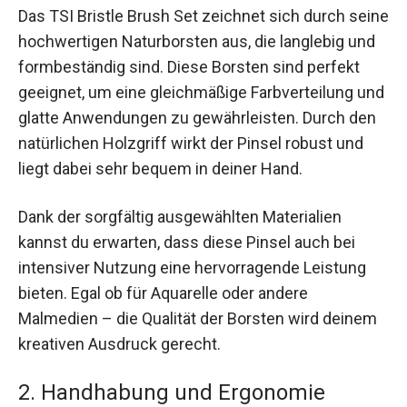
Das TSI Bristle Brush Set zeichnet sich durch seine
hochwertigen Naturborsten aus, die langlebig und
formbeständig sind. Diese Borsten sind perfekt
geeignet, um eine gleichmäßige Farbverteilung und
glatte Anwendungen zu gewährleisten. Durch den
natürlichen Holzgriff wirkt der Pinsel robust und
liegt dabei sehr bequem in deiner Hand.
Dank der sorgfältig ausgewählten Materialien
kannst du erwarten, dass diese Pinsel auch bei
intensiver Nutzung eine hervorragende Leistung
bieten. Egal ob für Aquarelle oder andere
Malmedien – die Qualität der Borsten wird deinem
kreativen Ausdruck gerecht.
2. Handhabung und Ergonomie