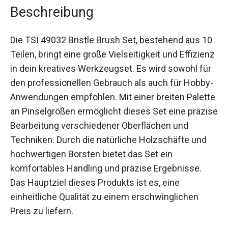
Beschreibung
Die TSI 49032 Bristle Brush Set, bestehend aus 10
Teilen, bringt eine große Vielseitigkeit und Effizienz
in dein kreatives Werkzeugset. Es wird sowohl für
den professionellen Gebrauch als auch für Hobby-
Anwendungen empfohlen. Mit einer breiten Palette
an Pinselgrößen ermöglicht dieses Set eine präzise
Bearbeitung verschiedener Oberflächen und
Techniken. Durch die natürliche Holzschäfte und
hochwertigen Borsten bietet das Set ein
komfortables Handling und präzise Ergebnisse.
Das Hauptziel dieses Produkts ist es, eine
einheitliche Qualität zu einem erschwinglichen
Preis zu liefern.