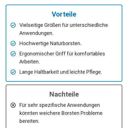
Vorteile
Vielseitige Größen für unterschiedliche
Anwendungen.
Hochwertige Naturborsten.
Ergonomischer Griff für komfortables
Arbeiten.
Lange Haltbarkeit und leichte Pflege.
Nachteile
Für sehr spezifische Anwendungen
könnten weichere Borsten Probleme
bereiten.